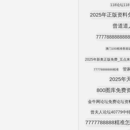
118论坛1
2025年正版资
曾道道
777788888
澳门100精准香港
2025年新奥正版免费_五点
管家
77778888888精准
2025
800图库免费资
金牛网论坛免费论坛资
曾夫人论坛40779中
7777788888精