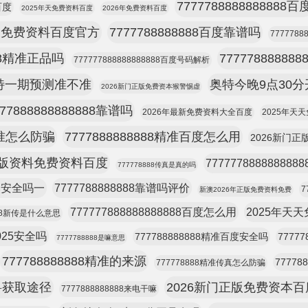
7777788888888888百
百度
2025年天免费资料百度
2026年免费资料百度
天天免费资料百度官方
7777788888888百度靠谱吗
777778
888精准正品吗
7777788888
777777888888888888百度号码解析
特一期预测准不准
奥特今晚9点30
2026新门正版免费资本猴警惕虚
777888888888888靠谱吗
2026年最新免费资料大全百度
2025年天
8精准怎么防骗
7777888888888精准百度怎么用
2026新门
正版资料免费资料百度
77777788888888
777778888传真是真的吗
本安全吗一
7777788888888靠谱吗评价
7
新澳2026年正版免费资料免费
777777888888888888百度怎么用
2025年天
888新传是什么意思
2025安全吗
777788888888精准百度安全吗
7777
7777788888是嘛意思
777788888888精准的来源
77778
777778888精准传真怎么防骗
料获取途径
2026新门正版免费资本百
7777888888888来电干嘛