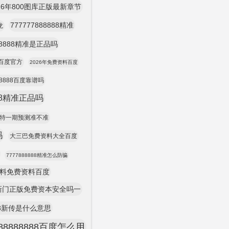
26年800图库正版最新章节
777777888888精准
龙
888888精准是正品吗
料百度官方
2026年免费资料百度
888888百度靠谱吗
888精准正品吗
特一期预测准不准
吗
大三巴免费资料大全百度
7777888888精准怎么防骗
资料免费资料百度
6新门正版免费资本安全吗一
888新传是什么意思
8888888888百度怎么用