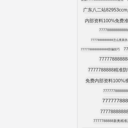
广东八二站82953c
内部资料100%免费
777788888888
7777888888888怎么查真伪
7
7777788888888888防骗技巧
777778888
7777788888精
免费内部资料100%
7777778888
7777778
77778888
7777788888新奥