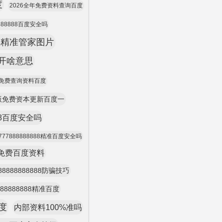
度
2026全年免费资料查询百度
8888888百度安全吗
888精准管家图片
分开啥意思
天免费查询资料百度
正版免费资本更新百度一
888百度安全吗
777888888888精准百度安全吗
天免费百度资料
788888888888防骗技巧
888888888精准百度
度
内部资料100%准吗