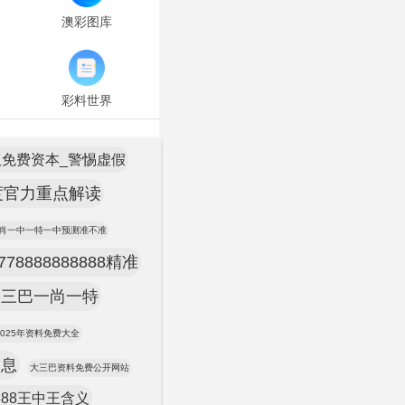
澳彩图库
彩料世界
版免费资本_警惕虚假
度官力重点解读
肖一中一特一中预测准不准
7778888888888精准
大三巴一尚一特
025年资料免费大全
消息
大三巴资料免费公开网站
8888王中王含义