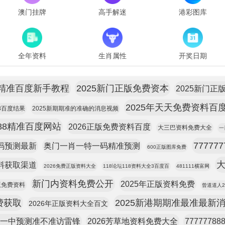
澳门挂牌
高手解迷
港彩图库
全年资料
生肖属性
开奖日期
888精准百度新手教程
2025新门正版免费资本
2025新门正
2025年天天免费资料百
888百度结果
2025新期期准的准确的消息视频
8888精准百度网站
2026正版免费资料百度
大三巴资料免费大全
一
77777
码预测最新
奥门一肖一特一码精准预测
600正版图库免费
资料获取渠道
2026免费正版资料大全
118论坛118资料大全3百度百
481111横富网
新门内资料免费公开
2025年正版资料免费
版免费资料
曾道道人2
费获取
2025新港期期准最准最新
2026年正版资料大全百文
一中预测准不准访雷锋
2026芳草地资料免费大全
7777778