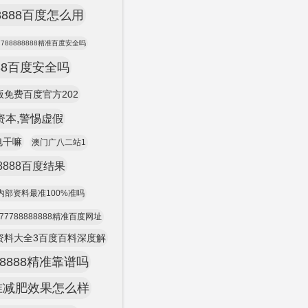
888888百度怎么用
7788888888精准百度安全吗
8888百度安全吗
版免费百度官方202
资本,警惕虚假
来电干嘛
澳门广八二站1
888888百度结果
内部资料最准100%准吗
777788888888精准百度网址
8资料大全3百度百料深度解
888888精准靠谱吗
奥精准减肥效果怎么样