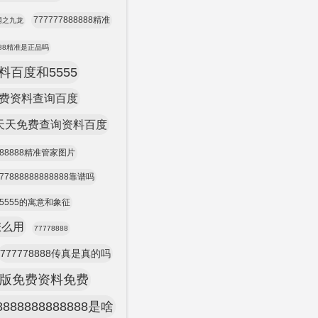
777777888888精准
凰网之九龙
8888精准是正品吗
料百度和5555
免费资料查询百度
年天天免费查询资料百度
8888888精准管家图片
777888888888888靠谱吗
555555的寓意和象征
怎么用
77778888
777778888传真是真的吗
正版免费资料免费
888888888888是啥