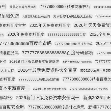
资料
777788888888精准防骗技巧
挂牌之全篇免费资料
4933333凤
特预测免费
芳草地资料免费正版大全百度
大三巴致力打造火热全网
77778888
2026年天天免费资
免费资料百度官方
2025年天免费资料百度
2026年免费资料百度
2026全年
7777788888888888百度
官方
777788888888百度靠谱吗
2025
7777788888888百度安全吗
777777888888888888百度号码解析
88精准正品吗
777778
不准
2026新门正版免费资本猴警惕虚
77777777
奥特今晚9点30分开啥意思
2026年最新免费资料大全百度
料大全百度
555525oom王中王5
费资料百度
7777888888888精准百度
7777888888精准怎么防骗
费资本更新百度一
2026年正版资料免费资料百度
77777788888888888百度安全吗
2026新门正版免费资本安全吗一
新澳2026年
8靠谱吗评价
8精准百度安全吗
新疆777788
7777888888888新传是什么意思