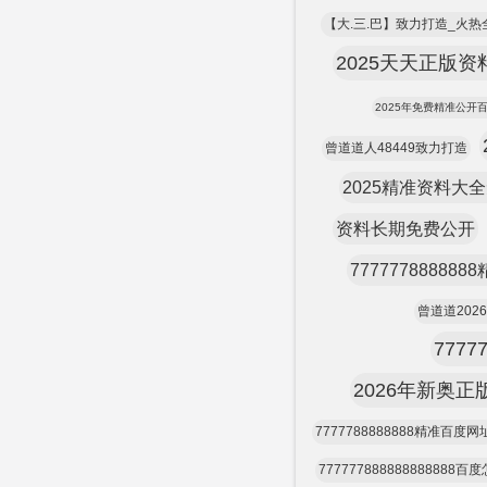
【大.三.巴】致力打造_火热
2025天天正版资
2025年免费精准公开
曾道道人48449致力打造
2025精准资料大
资料长期免费公开
777777888888
曾道道202
7777
2026年新奥正
7777788888888精准百度网
777777888888888888百