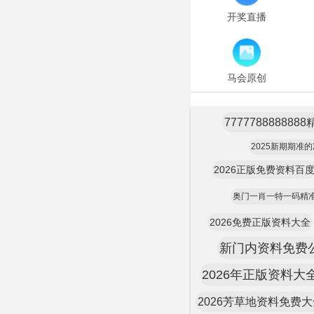
开奖直播
马会原创
7777788888
2025新期期准
2026正版免费资料百
奥门一肖一特一码精
2026免费正版资料大全
新门内资料免费
2026年正版资料大
2026芳草地资料免费