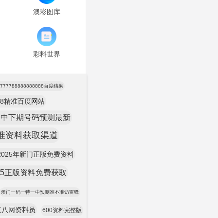
澳彩图库
彩料世界
7777788888888888百度结果
8888精准百度网站
一中下期号码预测最新
精准资料获取渠道
2025年新门正版免费资料
025正版资料免费获取
澳门一码一特一中预测准不准访雷锋
三八网资料员
600资料完整版