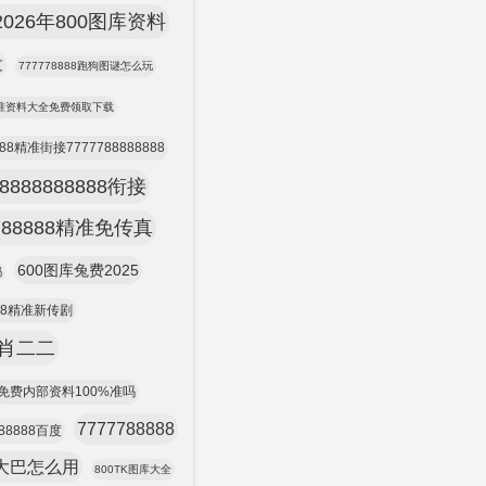
2026年800图库资料
文
777778888跑狗图谜怎么玩
精准资料大全免费领取下载
888精准街接7777788888888
88888888888衔接
7788888精准免传真
600图库兔费2025
吗
888精准新传剧
肖二二
免费内部资料100%准吗
7777788888
888888百度
度三大巴怎么用
800TK图库大全