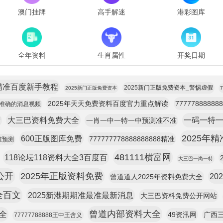
澳门挂牌
高手解迷
港彩图库
全年资料
生肖属性
开奖日期
888精准百度新手教程
2025新门正版免费资本_警惕虚假
2025新门正版免费资本
2025年天天免费资料百度官力重点解读
777778888
的准确的消息视频
大三巴资料免费大全
一码一特
度
一肖一中一特一中预测准不准
2025年
600正版图库免费
777777778888888888精准
准预测
481111横富网
118论坛118资料大全3百度百
大三巴一尚一特
公开
2025年正版资料免费
2
曾道道人2025年资料免费大全
全百文
2025新港期期准最准最新消息
大三巴资料免费公开网站
曾道内部资料大全
大全
49资汛网
广西
77777788888王中王含义