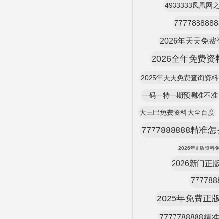
4933333凤凰网
77778888
2026年天天免费
2026全年免费
2025年天天免费查询资
一码一特一期预测准不准
大三巴免费资料大全百度
7777888888精准
2026年正版资料
2026新门
77778
2025年免费正
7777788888精