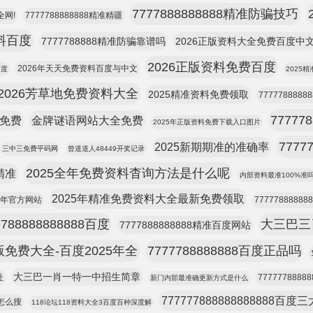
7777888888888精准防骗技巧
全网!
7777788888888精准精疆
料百度
7777788888精准防骗靠谱吗
2026正版资料大全免费百度中
2026正版资料免费百度
2026年天天免费资料百度与中文
百度
2025
2026芳草地免费资料大全
2025精准资料免费领取
7777788888
77777
全免费
金牌谜语网站大全免费
2025年正版资料免费下载入口图片
777
2025新期期准的准确率
三中三免费平码网
曾道道人48449开奖记录
2025全年免费资料杳询方法是什么呢
8精准
内部资料最准100%准
2025年精准免费资料大全最新免费领取
6年官方网站
7777788888
7788888888888百度
大三巴三
7777888888888精准百度网站
版免费大全-百度2025年全
7777788888888百度正品吗
大三巴一肖一特一中招生简章
址
7777778888
新门内部最准确更新方式是什么
777777888888888888百
度怎么搜
118论坛118资料大全3百度百种深度解