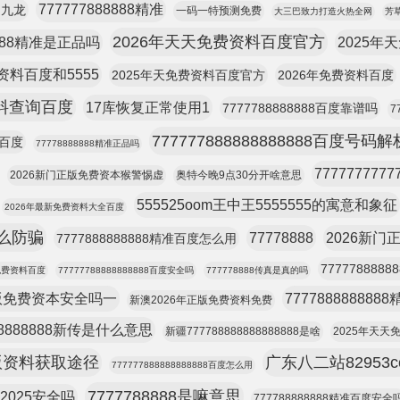
777777888888精准
之九龙
一码一特预测免费
大三巴致力打造火热全网
芳
2026年天天免费资料百度官方
8888精准是正品吗
2025年
资料百度和5555
2025年天免费资料百度官方
2026年免费资料百度
资料查询百度
17库恢复正常使用1
7777788888888百度靠谱吗
7
777777888888888888百度号码解
料百度
77778888888精准正品吗
777777777
2026新门正版免费资本猴警惕虚
奥特今晚9点30分开啥意思
555525oom王中王5555555的寓意和象征
2026年最新免费资料大全百度
怎么防骗
77778888
2026新
7777888888888精准百度怎么用
777778888
免费资料百度
77777788888888888百度安全吗
777778888传真是真的吗
正版免费资本安全吗一
77778888888
新澳2026年正版免费资料免费
88888888新传是什么意思
新疆777788888888888888是啥
2025年天天
版资料获取途径
广东八二站82953
777777888888888888百度怎么用
7777788888是嘛意思
准2025安全吗
777788888888精准百度安全