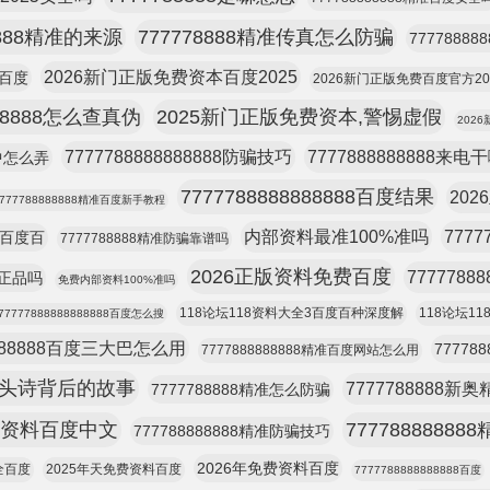
88888精准的来源
777778888精准传真怎么防骗
7777888
2026新门正版免费资本百度2025
准百度
2026新门正版免费百度官方20
888888怎么查真伪
2025新门正版免费资本,警惕虚假
202
7777788888888888防骗技巧
7777888888888来电
中怎么弄
7777788888888888百度结果
20
7777788888888精准百度新手教程
内部资料最准100%准吗
7777
3百度百
7777788888精准防骗靠谱吗
2026正版资料免费百度
777778
百度正品吗
免费内部资料100%准吗
118论坛118资料大全3百度百种深度解
118论坛1
77777888888888888百度怎么搜
88888888百度三大巴怎么用
77778
7777888888888精准百度网站怎么用
W马头诗背后的故事
7777788888
7777788888精准怎么防骗
费资料百度中文
7777888888
777788888888精准防骗技巧
2026年免费资料百度
全百度
2025年天免费资料百度
7777788888888888百度