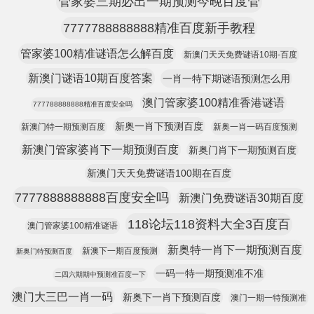
管家婆三期必出一期预测今晚百度管
7777788888888精准百度新手教程
管家婆100精准谜语怎么解百度
新澳门天天免费谜语10期-百度
新澳门谜语10期百度答案
一肖一特下期谜语预测怎么用
澳门管家婆100精准香港谜语
777788888888精准百度安全吗
新奥一肖下预测百度
新澳门特一期预测百度
新奥一肖一码百度预测
新澳门管家婆肖下一期预测百度
新奥门肖下一期预测百度
新澳门天天免费谜语100期在百度
7777888888888百度安全吗
新澳门免费谜语30期百度
118论坛118资料大全3百度百
澳门管家婆100精准谜语
新奥特一肖下一期预测百度
新澳下一期百度预测
新奥门特预测百度
一码一特一期预测准不准
二四六期期中预测准百度一下
澳门大三巴一肖一码
新奥下一肖下预测百度
澳门一期一特预测准