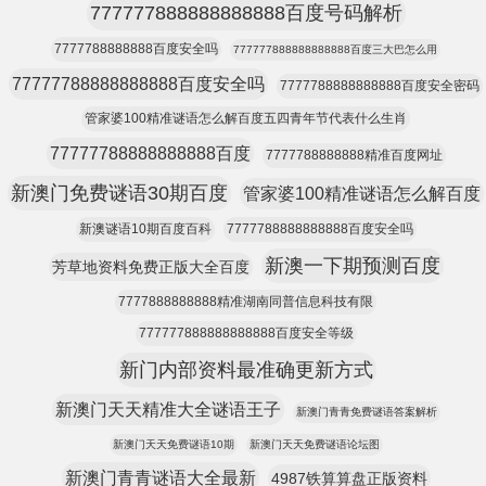
777777888888888888百度号码解析
7777788888888百度安全吗
777777888888888888百度三大巴怎么用
77777788888888888百度安全吗
7777788888888888百度安全密码
管家婆100精准谜语怎么解百度五四青年节代表什么生肖
77777788888888888百度
7777788888888精准百度网址
新澳门免费谜语30期百度
管家婆100精准谜语怎么解百度
新澳谜语10期百度百科
7777788888888888百度安全吗
新澳一下期预测百度
芳草地资料免费正版大全百度
7777888888888精准湖南同普信息科技有限
777777888888888888百度安全等级
新门内部资料最准确更新方式
新澳门天天精准大全谜语王子
新澳门青青免费谜语答案解析
新澳门天天免费谜语10期
新澳门天天免费谜语论坛图
新澳门青青谜语大全最新
4987铁算算盘正版资料