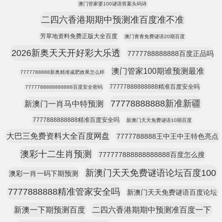
澳门管家婆100谜语答案头码诗
二四六香港期期中预测准百度准不准
芳草地资料免费正版大全百度
澳门青青免费谜语20期百度
2026新奥天天开好彩大乐透
7777788888888百度正品吗
澳门管家100期谁预测最准
7777788888新奥精准减肥效果怎么样
77777888888888精准百度安全吗
7777788888888888百度安全密码
77778888888新准新疆
新澳门一肖马中特预测
7777888888888精准百度安全吗
新澳门天天免费谜语10期百度
大巴三免费资料大全百度网盘
7777788888王中王中王特色亮点
澳彩十二生肖预测
777777888888888888百度怎么搜
新澳门天天免费谜语论坛百度100
澳彩一肖一码下期预测
7777888888精准管家安全吗
新澳门天天免费谜语百度论坛
新澳一下期预测百度
二四六香港期期中预测准百度一下