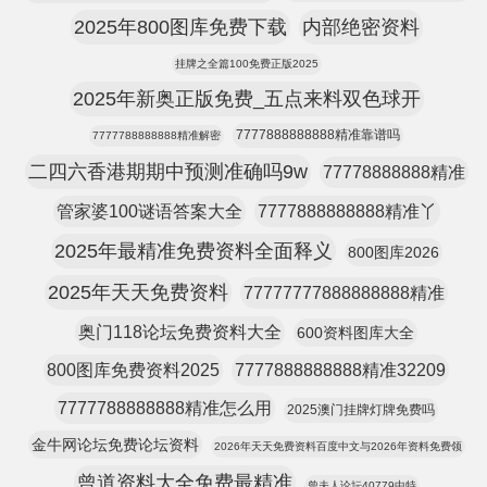
2025年800图库免费下载
内部绝密资料
挂牌之全篇100免费正版2025
2025年新奥正版免费_五点来料双色球开
7777888888888精准靠谱吗
7777788888888精准解密
二四六香港期期中预测准确吗9w
77778888888精准
管家婆100谜语答案大全
7777888888888精准丫
2025年最精准免费资料全面释义
800图库2026
2025年天天免费资料
77777777888888888精准
奥门118论坛免费资料大全
600资料图库大全
800图库免费资料2025
7777888888888精准32209
7777788888888精准怎么用
2025澳门挂牌灯牌免费吗
金牛网论坛免费论坛资料
2026年天天免费资料百度中文与2026年资料免费领
曾道资料大全免费最精准
曾夫人论坛40779中特