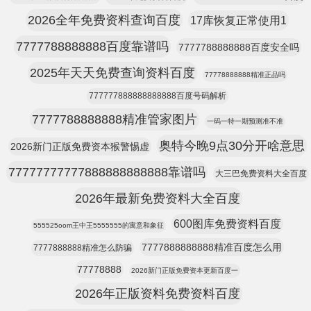
2026全年免费资料查询百度
17库恢复正常使用1
7777788888888百度靠谱吗
7777788888888百度安全吗
2025年天天免费查询资料百度
77778888888精准正品吗
777777888888888888百度号码解析
7777788888888精准管家图片
一码一特一期预测准不准
奥特今晚9点30分开啥意思
2026新门正版免费资本猴警惕虚
77777777777888888888888靠谱吗
大三巴免费资料大全百度
2026年最新免费资料大全百度
600图库免费资料百度
555525oom王中王5555555的寓意和象征
7777888888888精准百度怎么用
7777888888精准怎么防骗
77778888
2026新门正版免费资本更新百度一
2026年正版资料免费资料百度