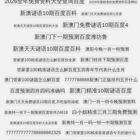
2026全年免费资料大全查询百度
2026年最精准的免费资料百度网站
新澳谜语10期百度百科
新澳门天天免费谜语四七百度
新澳门免费谜语10期百度4
新澳天天谜语10期百度百科大全
新澳门下一期预测百度潍坊鲁
新澳天天谜语10期百度百科
澳彩今晚一肖一特预测
新澳门特肖下期预测百度
管家婆100精准谜语怎么解百度你全家
管家婆100精准谜语怎么解百度五四青年节代表什么生肖
澳门管家100谜题怎么解百度
7777788888新澳门正版排列五开什么
新澳门精准10期谜语百度
百度预测四肖四码准确吗
澳门一肖一特今晚预测资料
新澳门天天免费谜语10期百度,不吃饭吃啥呢
白小姐精准三肖三期免费预测
新奥特一肖下一期预测百度软件24618
新奥特一肖一码一特一中期预测百度
新澳谜语10期百度百科大全及答案
7777777777788888882325
澳门管家婆100精准香港谜语今天的谜什么