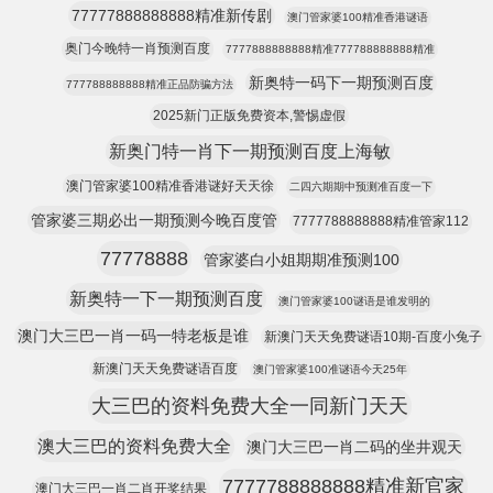
77777888888888精准新传剧
澳门管家婆100精准香港谜语
奥门今晚特一肖预测百度
7777888888888精准777788888888精准
新奥特一码下一期预测百度
777788888888精准正品防骗方法
2025新门正版免费资本,警惕虚假
新奥门特一肖下一期预测百度上海敏
澳门管家婆100精准香港谜好天天徐
二四六期期中预测准百度一下
管家婆三期必出一期预测今晚百度管
7777788888888精准管家112
77778888
管家婆白小姐期期准预测100
新奥特一下一期预测百度
澳门管家婆100谜语是谁发明的
澳门大三巴一肖一码一特老板是谁
新澳门天天免费谜语10期-百度小兔子
新澳门天天免费谜语百度
澳门管家婆100准谜语今天25年
大三巴的资料免费大全一同新门天天
澳大三巴的资料免费大全
澳门大三巴一肖二码的坐井观天
7777788888888精准新官家
澳门大三巴一肖二肖开奖结果