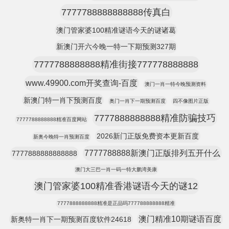
7777788888888888传真白
澳门管家婆100精准谜语今天的谜诸葛
新澳门开六今晚一特一下期预测327期
7777788888888精准街接777778888888
www.49900.com开奖查询-百度
澳门一肖一特今晚预测资料
新澳门特一肖下预测百度
奥门一肖下一期预测百度
四不像图片正版
7777888888888精准防骗技巧
7777788888888精准百度网站
2026新门正版免费资本更新百度
新奥今晚特一肖预测百度
7777788888新澳门正版排列五开什么
7777888888888888
澳门大三巴一肖一码一特大鹏湾美康
澳门管家婆100精准香港谜语今天的谜12
7777888888888精准是正品吗777788888888精准
澳门精准10期谜语百度
新奥特一肖下一期预测百度软件24618