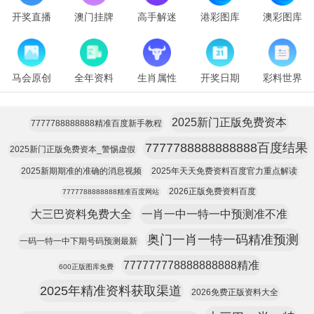
开奖直播
澳门挂牌
高手解迷
港彩图库
澳彩图库
马会原创
全年资料
生肖属性
开奖日期
彩料世界
2025新门正版免费资本
7777788888888精准百度新手教程
7777788888888888百度结果
2025新门正版免费资本_警惕虚假
2025新期期准的准确的消息视频
2025年天天免费资料百度官力重点解读
2026正版免费资料百度
7777788888888精准百度网站
大三巴资料免费大全
一肖一中一特一中预测准不准
奥门一肖一特一码精准预测
一码一特一中下期号码预测最新
777777778888888888精准
600正版图库免费
2025年精准资料获取渠道
2026免费正版资料大全