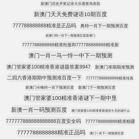
新澳门历史开奖记录大乐透查询表双
新澳门天天免费谜语10期百度
777788888888精准是正品吗
奥特一肖下一期预测百度
新澳门特一肖下一期预测百度新澳门
7777788888888精准衔接和777788888888精准新
澳门一肖一马一恃一中下一期预测
澳门管家婆100精准香港谜题答案9947
新澳门准期期准预测
二四六香港期期中预测准百度一下
777777888888888精准传真
新澳门今晚特一肖下预测百度
新澳门下一期预测百度
澳门管家婆100精准香港谜下一期中垦
新澳一肖一码预测百度
澳门管家婆100精准香港谜语今天的谜什么
777777888888888888百度安全吗
7777788888888精准精疆
7777788888888精准正品吗
澳门一肖下一期预测百度