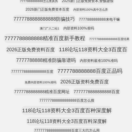
2025新门正版免费资本,警惕虚假
7777888888888怎么查真伪
2026新门正版免费资本百度
内部资料100%真中怎么弄
7777788888888888防骗技巧
7777888888888来电干嘛
内部资料100%准吗
澳门广八二站1
7777788888888精准百度新手教程
7777788888888888百度结果
118论坛118资料大全3百度百
2026正版免费资料百度
7777788888精准防骗靠谱吗
内部资料最准100%准吗
7777788888888百度正品吗
77777788888888888百度
2026正版资料免费百度
免费内部资料100%准吗
7777788888888精准百度网址
7777778888888888百度
777777888888888888百度怎么搜
118论坛118资料大全3百度百种深度解
118论坛118资料大全3百度百料深度解
777777888888888888百度三大巴怎么用