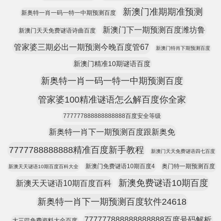
新澳门准期期准预测
新奥特一肖一码一特一中期预测百度
新澳门下一期预测百度潍坊鲁
新澳门天天免费谜语诗曲百度
管家婆三期必出一期预测今晚百度管67
新澳门特肖下期预测百度
新澳门精准10期谜语百度
新奥特一肖一码一特一中期预测百度
管家婆100精准谜语怎么解百度你全家
777777888888888888百度安全等级
新奥特一肖下一期预测百度跟新奥免
7777788888888精准百度新手教程
新澳门天天免费谜语四七百度
新澳门免费谜语10期百度4
奥门特一期预测百度
新澳天天谜语10期百度百科大全
新澳免费谜语10期百度
新澳天天谜语10期百度百科
新奥特一肖下一期预测百度软件24618
777777888888888888百度号码解析
大三巴免费资料大全百度