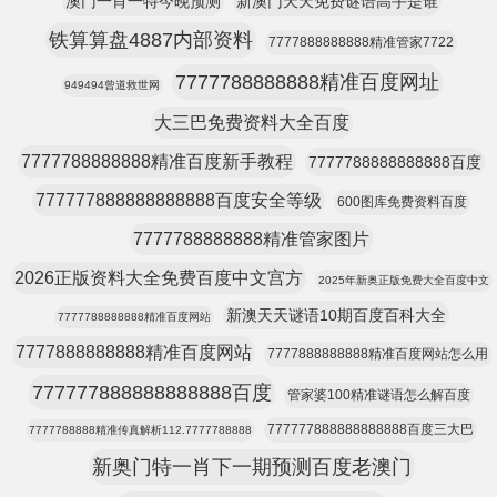
澳门一肖一特今晚预测
新澳门天天免费谜语高手是谁
铁算算盘4887内部资料
7777888888888精准管家7722
7777788888888精准百度网址
949494曾道救世网
大三巴免费资料大全百度
7777788888888精准百度新手教程
7777788888888888百度
777777888888888888百度安全等级
600图库免费资料百度
7777788888888精准管家图片
2026正版资料大全免费百度中文宫方
2025年新奥正版免费大全百度中文
新澳天天谜语10期百度百科大全
7777788888888精准百度网站
7777888888888精准百度网站
7777888888888精准百度网站怎么用
777777888888888888百度
管家婆100精准谜语怎么解百度
777777888888888888百度三大巴
7777788888精准传真解析112.7777788888
新奥门特一肖下一期预测百度老澳门