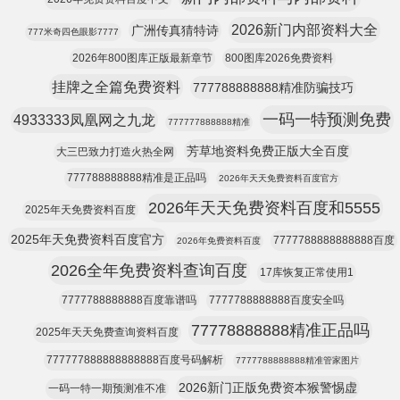
2026新门内部资料大全
广洲传真猜特诗
777米奇四色眼影7777
2026年800图库正版最新章节
800图库2026免费资料
挂牌之全篇免费资料
777788888888精准防骗技巧
一码一特预测免费
4933333凤凰网之九龙
777777888888精准
芳草地资料免费正版大全百度
大三巴致力打造火热全网
777788888888精准是正品吗
2026年天天免费资料百度官方
2026年天天免费资料百度和5555
2025年天免费资料百度
2025年天免费资料百度官方
7777788888888888百度
2026年免费资料百度
2026全年免费资料查询百度
17库恢复正常使用1
7777788888888百度靠谱吗
7777788888888百度安全吗
77778888888精准正品吗
2025年天天免费查询资料百度
777777888888888888百度号码解析
7777788888888精准管家图片
2026新门正版免费资本猴警惕虚
一码一特一期预测准不准