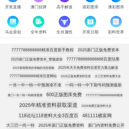
开奖直播
澳门挂牌
高手解迷
港彩图库
澳彩图库
马会原创
全年资料
生肖属性
开奖日期
彩料世界
7777788888888精准百度新手教程
2025新门正版免费资本
7777788888888888百度结果
2025新门正版免费资本_警惕虚假
2025年天天免费资料百度官力重点解读
2025新期期准的准确的消息视频
7777788888888精准百度网站
2026正版免费资料百度
大三巴资料免费大全
一肖一中一特一中预测准不准
一码一特一中下期号码预测最新
600正版图库免费
奥门一肖一特一码精准预测
777777778888888888精准
2025年精准资料获取渠道
2026免费正版资料大全
118论坛118资料大全3百度百
481111横富网
大三巴一尚一特
2025年新门正版免费资料
新门内资料免费公开