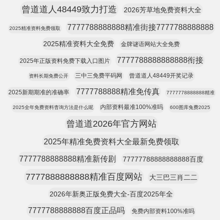
曾道道人48449致力打造
2026芳草地免费资料大全
7777788888888精准街接7777788888888
2025精准资料免费领取
2025精准资料大全免费
金牌谜语网站大全免费
7777788888888888衔接
2025年正版资料免费下载入口图片
三中三免费平码网
曾道道人48449开奖记录
资料长期免费公开
7777788888精准免传真
2025新期期准的准确率
7777778888888精准
内部资料最准100%准吗
2025全年免费资料杳询方法是什么呢
600图库兔费2025
曾道道2026年官方网站
2025年精准免费资料大全最新免费领取
7777788888888精准新传剧
77777788888888888百度
7777888888888精准百度网站
大三巴三肖二二
2026年新奥正版免费大全-百度2025年全
7777788888888百度正品吗
免费内部资料100%准吗