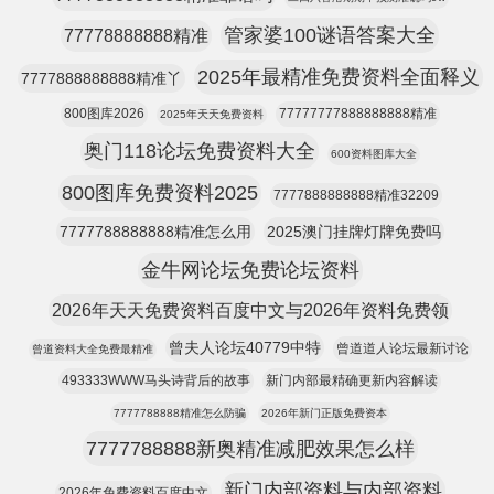
管家婆100谜语答案大全
77778888888精准
2025年最精准免费资料全面释义
7777888888888精准丫
800图库2026
77777777888888888精准
2025年天天免费资料
奥门118论坛免费资料大全
600资料图库大全
800图库免费资料2025
7777888888888精准32209
7777788888888精准怎么用
2025澳门挂牌灯牌免费吗
金牛网论坛免费论坛资料
2026年天天免费资料百度中文与2026年资料免费领
曾夫人论坛40779中特
曾道道人论坛最新讨论
曾道资料大全免费最精准
493333WWW马头诗背后的故事
新门内部最精确更新内容解读
7777788888精准怎么防骗
2026年新门正版免费资本
7777788888新奥精准减肥效果怎么样
新门内部资料与内部资料
2026年免费资料百度中文