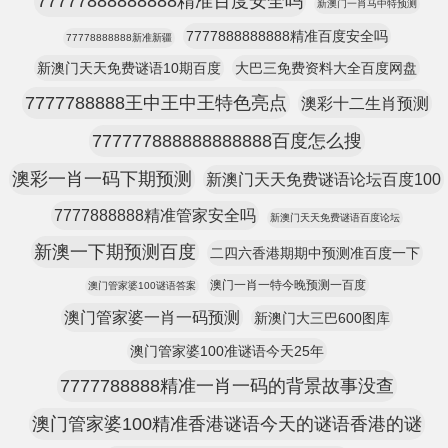
77777888888888精准百度安全吗
新澳门一肖马中特预测
7777888888888精准百度安全吗
77778888888新准新疆
新澳门天天免费谜语10期百度
大巴三免费资料大全百度网盘
7777788888王中王中王特色亮点
澳彩十二生肖预测
777777888888888888百度怎么搜
澳彩一肖一码下期预测
新澳门天天免费谜语论坛百度100
7777888888精准管家安全吗
新澳门天天免费谜语百度论坛
新澳一下期预测百度
二四六香港期期中预测准百度一下
澳门一肖一特今晚预测一百度
澳门管家婆100谜语答案
澳门管家婆一肖一码预测
新澳门大三巴600图库
澳门管家婆100准谜语今天25年
7777788888精准一肖一码的背景故事没查
澳门管家婆100精准香港谜语今天的谜语香港的谜