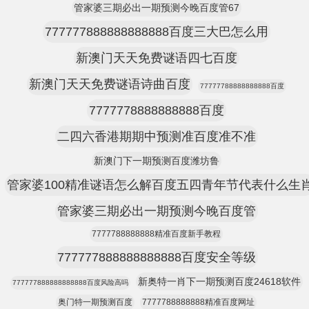
管家婆三期必出一期预测今晚百度管67
777777888888888888百度三大巴怎么用
新澳门天天免费谜语四七百度
新澳门天天免费谜语诗曲百度
77777788888888888百度
7777778888888888百度
二四六香港期期中预测准百度准不准
新澳门下一期预测百度潍坊鲁
管家婆100精准谜语怎么解百度五四青年节代表什么生
管家婆三期必出一期预测今晚百度管
7777788888888精准百度新手教程
777777888888888888百度安全等级
新奥特一肖下一期预测百度24618软件
777777888888888888百度风险高吗
奥门特一期预测百度
7777788888888精准百度网址