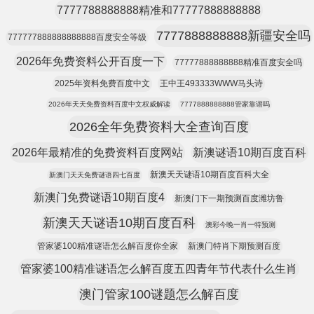
7777788888888精准和77777888888888
7777888888888新疆安全吗
777777888888888888百度安全等级
2026年免费资料公开百度一下
77777888888888精准百度安全吗
2025年资料免费百度中文
王中王493333WWW马头诗
2026年天天免费资料百度中文权威解读
7777888888888管家靠谱吗
2026全年免费资料大全查询百度
2026年最精准的免费资料百度网站
新澳谜语10期百度百科
新澳天天谜语10期百度百科大全
新澳门天天免费谜语四七百度
新澳门免费谜语10期百度4
新澳门下一期预测百度潍坊鲁
新澳天天谜语10期百度百科
澳彩今晚一肖一特预测
管家婆100精准谜语怎么解百度你全家
新澳门特肖下期预测百度
管家婆100精准谜语怎么解百度五四青年节代表什么生肖
澳门管家100谜题怎么解百度