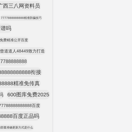
广西三八网资料员
7777888888888精准防骗技巧
靠谱吗
5年免费精准公开百度
曾道道人48449致力打造
7788888888
88888888888衔接
788888精准免传真
600图库兔费2025
吗
77788888888888百度
888888百度正品吗
内部最准确更新方式是什么