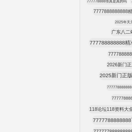
777778888传真是真的吗
77778888888
2025年
广东八二站
77778888888
7777888
2026新门
2025新门正
7777788888
777778
118论坛118资料大
7777788888
7777778888888