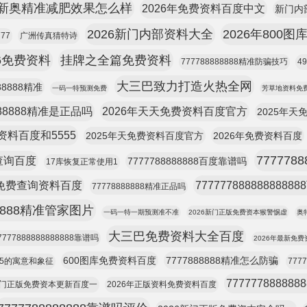
888新奥精准减肥效果怎么样
2026年免费资料百度中文
新门内
2026新门内部资料大全
2026年800
77
广洲传真猜特诗
26免费资料
挂牌之全篇免费资料
777788888888精准防骗技巧
4
大三巴致力打造火热全网
88888精准
一码一特预测免费
芳草地资料免
888888精准是正品吗
2026年天天免费资料百度官方
2025年天
资料百度和5555
2025年天免费资料百度官方
2026年免费资料百度
777778
查询百度
7777788888888百度靠谱吗
17库恢复正常使用1
天免费查询资料百度
777777888888888
77778888888精准正品吗
88888精准管家图片
一码一特一期预测准不准
2026新门正版免费资本猴警惕虚
奥
大三巴免费资料大全百度
7777888888888888靠谱吗
2026年最新免
600图库免费资料百度
7777888888精准怎么防骗
555的寓意和象征
777
77777788888
6新门正版免费资本更新百度一
2026年正版资料免费资料百度