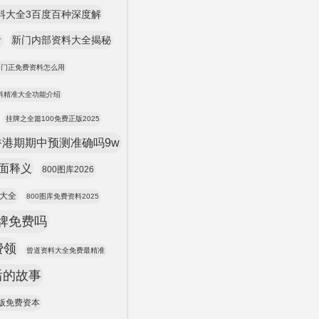
资料大全3百度百种深度解
新门内部资料大全揭秘
片
年新门正免费资料怎么用
料精准大全功能介绍
挂牌之全篇100免费正版2025
港期期中预测准确吗9w
全面释义
800图库2026
库大全
800图库免费资料2025
灯牌免费吗
费领
曾道资料大全免费最精准
后的故事
正版免费资本