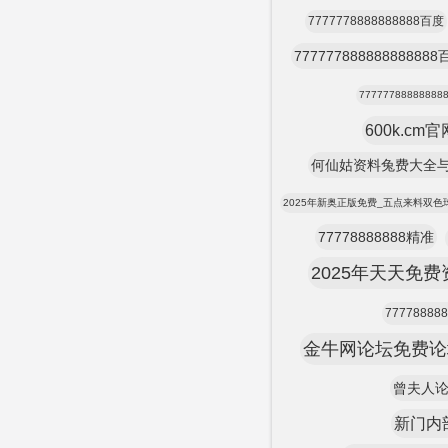
7777778888888888百度
777777888888888
7777778888888
600k.c
何仙姑资料兔费大全与2
2025年新奥正版免费_五点来料双色
77778888888精准
2025年天天免费
77778888
金牛网论坛免费论
曾夫人论
新门内