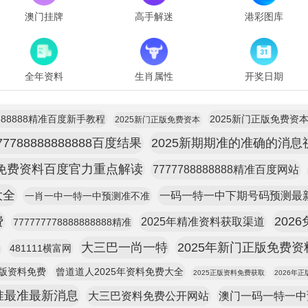
澳门挂牌
高手解迷
港彩图库
全年资料
生肖属性
开奖日期
8888888精准百度新手教程
2025新门正版免费资
2025新门正版免费资本
77788888888888百度结果
2025新期期准的准确的消息
天免费资料百度官力重点解读
7777788888888精准百度网站
大全
一码一特一中下期号码预测最
一肖一中一特一中预测准不准
费
202
2025年精准资料获取渠道
777777778888888888精准
大三巴一尚一特
2025年新门正版免费资
481111横富网
正版资料免费
曾道道人2025年资料免费大全
2025正版资料免费获取
2026年
期准最准最新消息
大三巴资料免费公开网站
澳门一码一特一中