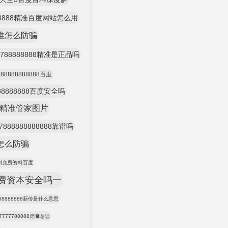
888888精准百度网站怎么用
8精准怎么防骗
7788888888精准是正品吗
788888888888百度
788888888百度安全吗
888精准管家图片
77888888888888靠谱吗
准怎么防骗
资料免费资料百度
免费资本安全吗一
888888888新传是什么意思
7777788888是嘛意思