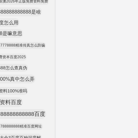
新澳2026年正版免费资料免费
88888888888是啥
8百度怎么用
888是嘛意思
77778888精准传真怎么防骗
费资本百度2025
88888怎么查真伪
00%真中怎么弄
资料100%准吗
费资料百度
788888888888百度
7788888888精准百度网址
资料大全3百度百种深度解