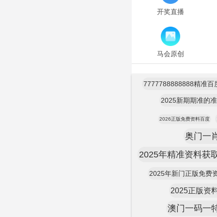
开奖直播
马会原创
7777788888888精
2025新期期准的
2026正版免费资料百度
奥门一
2025年精准资料获
2025年新门正版免费
2025正版资
澳门一码一