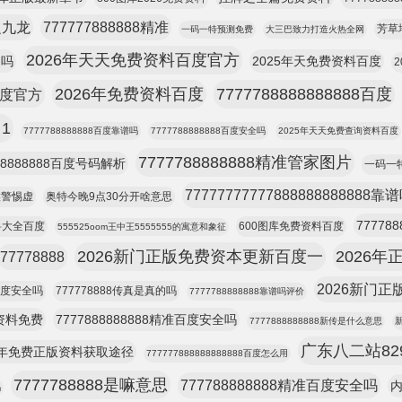
之九龙
777777888888精准
芳草
一码一特预测免费
大三巴致力打造火热全网
2026年天天免费资料百度官方
品吗
2025年天免费资料百度
2026年免费资料百度
7777788888888888百度
百度官方
1
7777788888888百度靠谱吗
7777788888888百度安全吗
2025年天天免费查询资料百度
7777788888888精准管家图片
888888888百度号码解析
一码一
77777777777888888888888靠
猴警惕虚
奥特今晚9点30分开啥意思
77778
料大全百度
600图库免费资料百度
555525oom王中王5555555的寓意和象征
2026新门正版免费资本更新百度一
2026
77778888
2026新门
8百度安全吗
777778888传真是真的吗
7777788888888靠谱吗评价
资料免费
7777888888888精准百度安全吗
7777888888888新传是什么意思
新
广东八二站82
5年免费正版资料获取途径
777777888888888888百度怎么用
7777788888是嘛意思
777788888888精准百度安全吗
内
吗