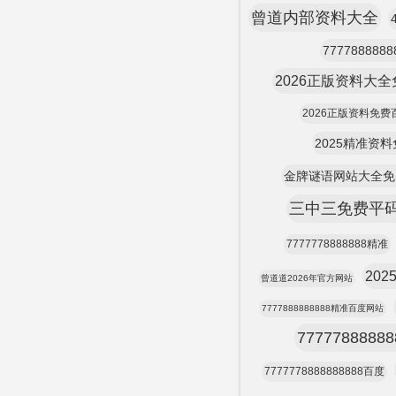
曾道内部资料大全
77778888
2026正版资料大
2026正版资料免费
2025精准资
金牌谜语网站大全免
三中三免费平
7777778888888精准
20
曾道道2026年官方网站
7777888888888精准百度网站
77777888
7777778888888888百度