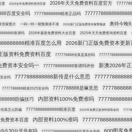
2026年天天免费资料百度官方
77777
8百度
2026全年免费资料查询百度
88888百度安全吗
77777788888888
77778888888精准正品吗
奥特今晚9
8精准管家图片
一码一特一期预测准不准
2026新门正版免费资本猴警惕虚
88888888靠谱吗
2026年最新免费资料大全百度
2025年天天免费查询资料百度
7888888888精准百度怎么用
2026新门正版免费资本更
年正版资料免费资料百度
777778888传真是真的吗
7777778888888
版免费资本安全吗一
新澳2026年
7777788888888靠谱吗评价
7777888888888新传是什么意思
7777778888
百度安全吗
7777888
7777788888是嘛意思
7777788888精准2025安全吗
内部资料100%免费准吗
777788888
88888888防骗技巧
77778888888888精准百度
精准传真怎么防骗
2025年免费正版资料获取途径
7777
内部资料100%准吗
77777788888888
版免费资本百度
600图库免
9点30分开号有吗
777777888888888888百度安全等级