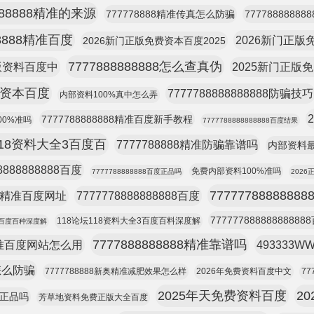
8888888精准的来源
777778888精准传真怎么防骗
7777888888
88888精准百度
2026新门正版
2026新门正版免费资本百度2025
7777888888888怎么查真伪
版资料百度中
2025新门正版
费资本百度
7777788888888888防骗技巧
内部资料100%真中怎么弄
7777788888888精准百度新手教程
00%准吗
7777788888888888百度结果
118资料大全3百度百
7777788888精准防骗靠谱吗
内部资料最
8888888888百度
免费内部资料100%准吗
7777788888888百度正品吗
202
777777888888
888精准百度网址
7777778888888888百度
777777888888888
118论坛118资料大全3百度百料深度解
3百度百种深度解
7777888888888精准靠谱吗
8精准百度网站怎么用
493333
准怎么防骗
7777788888新奥精准减肥效果怎么样
2026年免费资料百度中文
77
2025年天免费资料百度
2
准是正品吗
芳草地资料免费正版大全百度