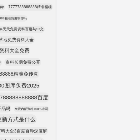
7777788888888精准精疆
网!
88888精准防骗靠谱吗
6年天天免费资料百度与中文
芳草地免费资料大全
准资料大全免费
资料长期免费公开
接
788888精准免传真
00图库兔费2025
7788888888888百度
度正品吗
免费内部资料100%准吗
更新方式是什么
8资料大全3百度百种深度解