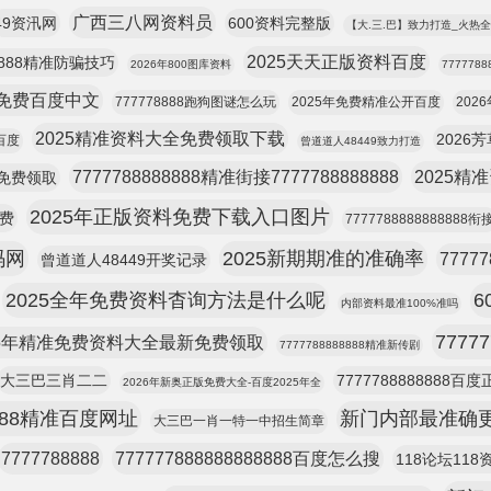
广西三八网资料员
49资汛网
600资料完整版
【大.三.巴】致力打造_火热全
2025天天正版资料百度
88888精准防骗技巧
2026年800图库资料
77777
全免费百度中文
777778888跑狗图谜怎么玩
2025年免费精准公开百度
202
2025精准资料大全免费领取下载
2026
百度
曾道道人48449致力打造
7777788888888精准街接7777788888888
2025精
料免费领取
2025年正版资料免费下载入口图片
费
7777788888888888衔
码网
2025新期期准的准确率
7777
曾道道人48449开奖记录
2025全年免费资料杳询方法是什么呢
6
内部资料最准100%准吗
7777
25年精准免费资料大全最新免费领取
7777788888888精准新传剧
大三巴三肖二二
7777788888888百
2026年新奥正版免费大全-百度2025年全
88888精准百度网址
新门内部最准确
大三巴一肖一特一中招生简章
7777788888
777777888888888888百度怎么搜
118论坛11