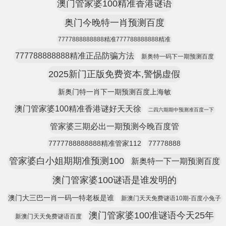
澳门管家婆100精准香港谜语
奥门今晚特一肖预测百度
7777888888888精准777788888888精准
777788888888精准正品防骗方法
新奥特一码下一期预测百度
2025新门正版免费资本,警惕虚假
新奥门特一肖下一期预测百度上海敏
澳门管家婆100精准香港谜好天天徐
二四六期期中预测准百度一下
管家婆三期必出一期预测今晚百度管
7777788888888精准管家112
77778888
管家婆白小姐期期准预测100
新奥特一下一期预测百度
澳门管家婆100谜语是谁发明的
澳门大三巴一肖一码一特老板是谁
新澳门天天免费谜语10期-百度小兔子
澳门管家婆100准谜语今天25年
新澳门天天免费谜语百度