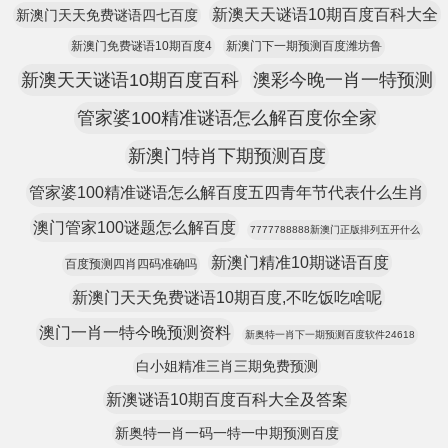
新澳天天谜语10期百度百科大全
新澳门天天免费谜语四七百度
新澳门免费谜语10期百度4
新澳门下一期预测百度潍坊鲁
新澳天天谜语10期百度百科
澳彩今晚一肖一特预测
管家婆100精准谜语怎么解百度你全家
新澳门特肖下期预测百度
管家婆100精准谜语怎么解百度五四青年节代表什么生肖
澳门管家100谜题怎么解百度
7777788888新澳门正版排列五开什么
新澳门精准10期谜语百度
百度预测四肖四码准确吗
新澳门天天免费谜语10期百度,不吃饭吃啥呢
澳门一肖一特今晚预测资料
新奥特一肖下一期预测百度软件24618
白小姐精准三肖三期免费预测
新澳谜语10期百度百科大全及答案
新奥特一肖一码一特一中期预测百度