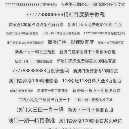
管家婆三期必出一期预测今晚百度管
77777788888888888百度安全吗
7777788888888精准百度新手教程
管家婆100精准谜语怎么解百度
新澳门天天免费谜语10期-百度
新澳门谜语10期百度答案
一肖一特下期谜语预测怎么用
777788888888精准百度安全吗
新澳门特一期预测百度
澳门管家婆100精准香港谜语
新奥一肖下预测百度
新奥一肖一码百度预测
新澳门管家婆肖下一期预测百度
新澳门天天免费谜语100期在百度
新奥门肖下一期预测百度
7777888888888百度安全吗
新澳门免费谜语30期百度
澳门管家婆100精准谜语
118论坛118资料大全3百度百
新奥特一肖下一期预测百度
新澳下一期百度预测
新奥门特预测百度
二四六期期中预测准百度一下
一码一特一期预测准不准
澳门大三巴一肖一码
新奥下一肖下预测百度
澳门一期一特预测准
澳门管家婆100谜语答案头码诗