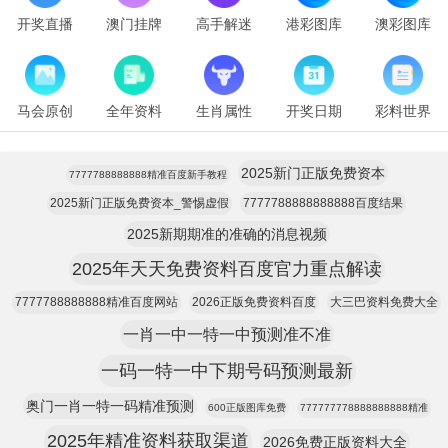
开奖直播
澳门挂牌
高手解迷
港彩图库
澳彩图库
马会原创
全年资料
生肖属性
开奖日期
彩料世界
2025新门正版免费资本
7777788888888精准百度新手教程
2025新门正版免费资本_警惕虚假
7777788888888888百度结果
2025新期期准的准确的消息视频
2025年天天免费资料百度官力重点解读
7777788888888精准百度网站
2026正版免费资料百度
大三巴资料免费大全
一肖一中一特一中预测准不准
一码一特一中下期号码预测最新
奥门一肖一特一码精准预测
600正版图库免费
777777778888888888精准
2025年精准资料获取渠道
2026免费正版资料大全