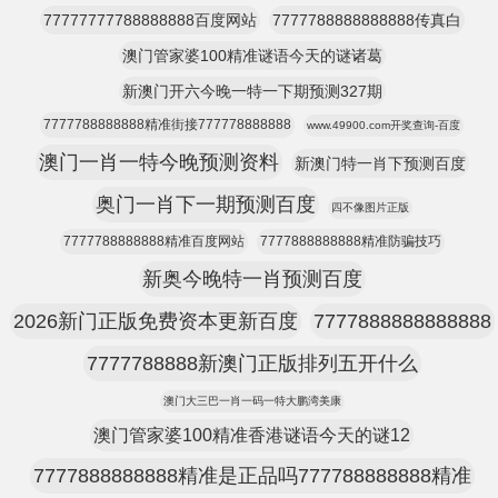
77777777788888888百度网站
7777788888888888传真白
澳门管家婆100精准谜语今天的谜诸葛
新澳门开六今晚一特一下期预测327期
7777788888888精准街接777778888888
www.49900.com开奖查询-百度
澳门一肖一特今晚预测资料
新澳门特一肖下预测百度
奥门一肖下一期预测百度
四不像图片正版
7777788888888精准百度网站
7777888888888精准防骗技巧
新奥今晚特一肖预测百度
2026新门正版免费资本更新百度
7777888888888888
7777788888新澳门正版排列五开什么
澳门大三巴一肖一码一特大鹏湾美康
澳门管家婆100精准香港谜语今天的谜12
7777888888888精准是正品吗777788888888精准