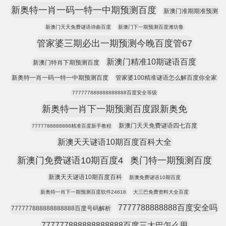
新奥特一肖一码一特一中期预测百度
新澳门准期期准预测
新澳门天天免费谜语诗曲百度
新澳门下一期预测百度潍坊鲁
管家婆三期必出一期预测今晚百度管67
新澳门精准10期谜语百度
新澳门特肖下期预测百度
新奥特一肖一码一特一中期预测百度
管家婆100精准谜语怎么解百度你全家
777777888888888888百度安全等级
新奥特一肖下一期预测百度跟新奥免
新澳门天天免费谜语四七百度
7777788888888精准百度新手教程
新澳天天谜语10期百度百科大全
新澳门免费谜语10期百度4
奥门特一期预测百度
新澳天天谜语10期百度百科
新澳免费谜语10期百度
新奥特一肖下一期预测百度软件24618
大三巴免费资料大全百度
7777788888888百度安全吗
777777888888888888百度号码解析
777777888888888888百度三大巴怎么用