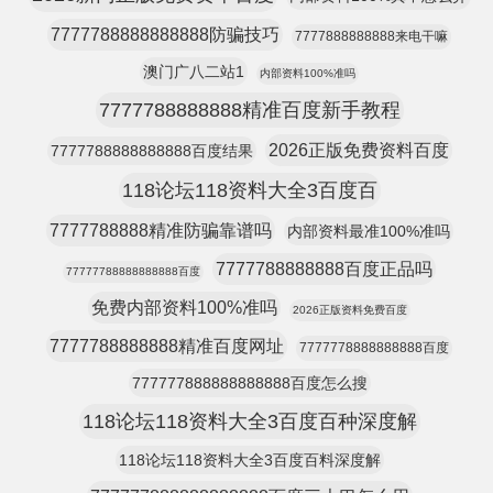
7777788888888888防骗技巧
7777888888888来电干嘛
澳门广八二站1
内部资料100%准吗
7777788888888精准百度新手教程
2026正版免费资料百度
7777788888888888百度结果
118论坛118资料大全3百度百
7777788888精准防骗靠谱吗
内部资料最准100%准吗
7777788888888百度正品吗
77777788888888888百度
免费内部资料100%准吗
2026正版资料免费百度
7777788888888精准百度网址
7777778888888888百度
777777888888888888百度怎么搜
118论坛118资料大全3百度百种深度解
118论坛118资料大全3百度百料深度解