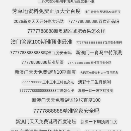
二四六香港期期中预测准百度准不准
芳草地资料免费正版大全百度
澳门青青免费谜语20期百度
2026新奥天天开好彩大乐透
7777788888888百度正品吗
7777788888新奥精准减肥效果怎么样
澳门管家100期谁预测最准
7777788888888888百度安全密码
新澳门一肖马中特预测
77777888888888精准百度安全吗
77778888888新准新疆
7777888888888精准百度安全吗
新澳门天天免费谜语10期百度
大巴三免费资料大全百度网盘
澳彩十二生肖预测
7777788888王中王中王特色亮点
777777888888888888百度怎么搜
澳彩一肖一码下期预测
新澳门天天免费谜语论坛百度100
7777888888精准管家安全吗
新澳门天天免费谜语百度论坛
新澳一下期预测百度