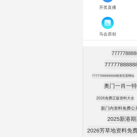
开奖直播
马会原创
7777788
777778888
7777788888888精准百度网站
奥门一肖一特
2026免费正版资料大全
新门内资料免费公
2025新港
2026芳草地资料免