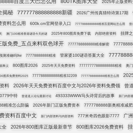
88888888百度三大巴怎么用
800TK图库大全
2025年正版资
全揭秘
777777888888888新疆
2026广州传真猜特诗第17期
免费资料怎么用
600k.cm官网登录入口
7777888888888精准百度网站怎么用
曾
挂牌之
2025年800图库免费下载
内部绝密资料
天
澳门100精准香港谜语今天的谜
奥正版免费_五点来料双色球开
777788
7777788888888精准解密
7777888
管家婆100谜语答案大全
预测准确吗9w
77778888888精准
800图库2026
2025年天天免费资料
77777777888888888精准
奥门
全面释义
20
7777888888888精准32209
800图库免费资料2025
7777788888888精准怎么用
资料
2026年天天免费资料百度中文与2026年资料免费领
曾
0779中特
493333WWW马头诗背后的故事
曾道道人论坛最新讨论
新门内部
8888精准怎么防骗
2026年新门正版免费资本
7777788888新奥精准
免费资料百度中文
广洲
777米奇四色眼影7777
新门内部资料与内部资料
挂
大全
2026年800图库正版最新章节
800图库2026免费资料