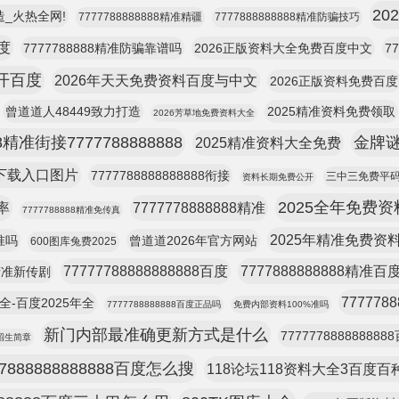
20
造_火热全网!
7777788888888精准精疆
7777888888888精准防骗技巧
度
7777788888精准防骗靠谱吗
2026正版资料大全免费百度中文
7
公开百度
2026年天天免费资料百度与中文
2026正版资料免费百度
曾道道人48449致力打造
2025精准资料免费领取
2026芳草地免费资料大全
88精准街接7777788888888
金牌
2025精准资料大全免费
费下载入口图片
7777788888888888衔接
三中三免费平
资料长期免费公开
2025全年免费
率
7777778888888精准
7777788888精准免传真
2025年精准免费资
准吗
曾道道2026年官方网站
600图库兔费2025
77777788888888888百度
7777888888888精准
8精准新传剧
77777
全-百度2025年全
7777788888888百度正品吗
免费内部资料100%准吗
新门内部最准确更新方式是什么
777777888888888
招生简章
77888888888888百度怎么搜
118论坛118资料大全3百度