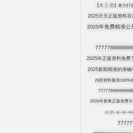
【大.三.巴】致力打
2025天天正版资料百
2025年免费精准
77777888888
2025年正版资料免
2025新期期准的准确
内部资料最准100%
777778888888
2026年新奥正版免费大
大三巴一肖一特一中
7777