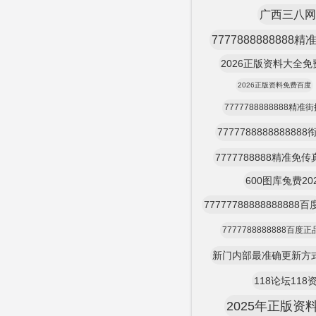
广西三八网
7777888888888
2026正版资料大全
2026正版资料免费百度
7777788888888精准街
7777788888888888
7777788888精准免传
600图库兔费20
77777788888888888百
7777788888888百度
新门内部最准确更新方
118论坛11
2025年正版