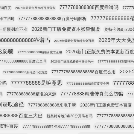
7777788888888百度靠谱吗
查询百度
7777
2026年天天免费资料百度官方
77777888888
777777888888888888百度号码解析
8精准正品吗
2026新门正版免费资本猴警惕虚
一期预测准不准
奥特今晚9点3
7888888888888靠谱吗
2025年天天
2026年最新免费资料大全百度
怎么防骗
2026新门正版免费资本更新百
7777888888888精准百度怎么用
77788888888888百度安全吗
2026新门正版免费资本安全吗一
7777788888888靠谱吗评
202
777777888888888888百度怎么用
7777888888888新传是什么意思
7777788888是嘛意思
777778
安全吗
777788888888精准百度安全吗
777778888精准传真怎么防骗
777788888888精准的来源
吗
77
资料获取途径
7777888888888来电干嘛
2026新门正版免费资本百度
888888888百度三大巴
7777778888888
新奥特今晚9点30分开号有吗
费资料百度
77777788888888
7777788888888精准和77777888888888