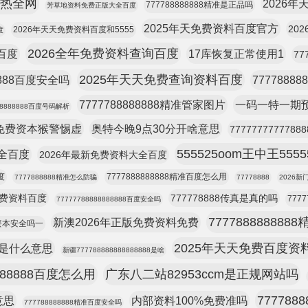
热全网
2026
777788888888精准是正品吗
芳草地资料免费正版大全百度
2025年天免费资料百度官方
20
2026年天天免费资料百度和5555
度
2026全年免费资料查询百度
8百度
17库恢复正常使用1
77
2025年天天免费查询资料百度
88888百度安全吗
7777888
7777788888888精准管家图片
一码一特一期
888888888百度号码解析
版免费资本猴警惕虚
奥特今晚9点30分开啥意思
7777777777788
555525oom王中王55
全百度
2026年最新免费资料大全百度
度
7777888888888精准百度怎么用
7777888888精准怎么防骗
77778888
2026
免费资料百度
777778888传真是真的吗
777
77777788888888888百度安全吗
77778888888
新澳2026年正版免费资料免费
资本安全吗一
2025年天天免费百度资
新传是什么意思
新疆777788888888888888是啥
8888888百度怎么用
广东八二站82953ccm是正规网站吗
777788
意思
内部资料100%免费准吗
777788888888精准百度安全吗