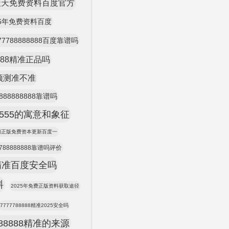
年天天免费资料百度官方
26年免费资料百度
77788888888百度靠谱吗
8888精准正品吗
预测准不准
8888888888靠谱吗
55555的寓意和象征
新门正版免费资本更新百度一
7788888888靠谱吗评价
88精准百度安全吗
料
2025年免费正版资料获取途径
7777788888精准2025安全吗
888888精准的来源