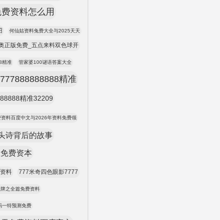
免费资料怎么用
绍
何仙姑资料兔费大全与2025天天
新奥正版免费_五点来料双色球开
88精准
管家婆100谜语答案大全
7777888888888精准
888888精准32209
费资料百度中文与2026年资料免费领
马头诗背后的故事
版免费资本
资料
777米奇四色眼影7777
挂牌之全篇免费资料
码一特预测免费