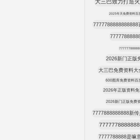
大三巴致力打造火
2025年天免费资料百
777778888888888
77777888
777777888
2026新门正
大三巴免费资料大
600图库免费资料百
2026年正版资料
2026新门正版免费
7777888888888
77777788888
7777788888是嘛