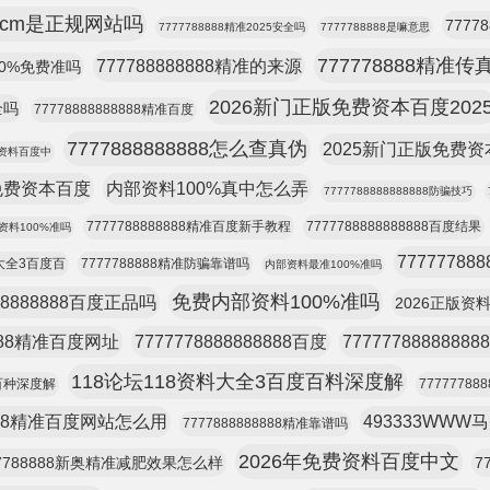
ccm是正规网站吗
7777
7777788888精准2025安全吗
7777788888是嘛意思
777778888精准
777788888888精准的来源
0%免费准吗
2026新门正版免费资本百度202
全吗
77778888888888精准百度
7777888888888怎么查真伪
2025新门正版免费资
版资料百度中
免费资本百度
内部资料100%真中怎么弄
7777788888888888防骗技巧
7777788888888精准百度新手教程
7777788888888888百度结果
资料100%准吗
77777788
料大全3百度百
7777788888精准防骗靠谱吗
内部资料最准100%准吗
免费内部资料100%准吗
788888888百度正品吗
2026正版资
8888精准百度网址
7777778888888888百度
777777888888
118论坛118资料大全3百度百料深度解
百种深度解
7777778
8888精准百度网站怎么用
493333WW
7777888888888精准靠谱吗
2026年免费资料百度中文
77788888新奥精准减肥效果怎么样
7