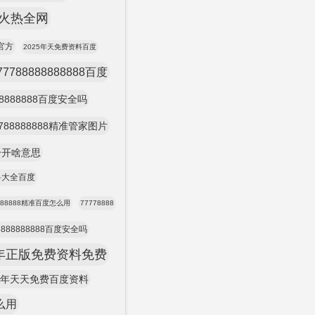
火热全网
官方
2025年天免费资料百度
77788888888888百度
88888888百度安全吗
7788888888精准管家图片
分开啥意思
料大全百度
8888888精准百度怎么用
77778888
88888888888百度安全吗
6年正版免费资料免费
25年天天免费百度资料
怎么用