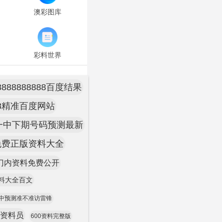
澳彩图库
彩料世界
88888888888百度结果
888精准百度网站
一中下期号码预测最新
6免费正版资料大全
门内资料免费公开
资料大全百文
中预测准不准访雷锋
资料员
600资料完整版