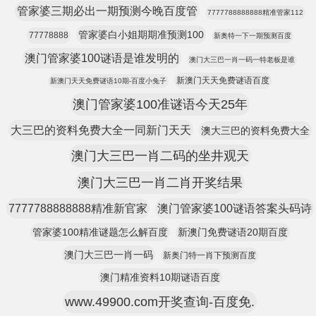
管家婆三期必出一期预测今晚百度管
7777788888888精准管家112
管家婆白小姐期期准预测100
77778888
新奥特一下一期预测百度
澳门管家婆100谜语是谁发明的
澳门大三巴一肖一码一特老板是谁
新澳门天天免费谜语百度
新澳门天天免费谜语10期-百度小兔子
澳门管家婆100准谜语今天25年
大三巴的资料免费大全一同新门天天
澳大三巴的资料免费大全
澳门大三巴一肖二码的坐井观天
澳门大三巴一肖二肖开奖结果
7777788888888精准新官家
澳门管家婆100谜语答案头码诗
管家婆100精准谜题怎么解百度
新澳门免费谜语20期百度
澳门大三巴一肖一码
新奥门特一肖下预测百度
澳门精准资料10期谜语百度
www.49900.com开奖查询-百度免.