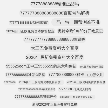
77778888888精准正品吗
777777888888888888百度号码解析
一码一特一期预测准不准
7777788888888精准管家图片
奥特今晚9点30分开啥意思
2026新门正版免费资本猴警惕虚
77777777777888888888888靠谱吗
大三巴免费资料大全百度
2026年最新免费资料大全百度
555525oom王中王5555555的寓意和象征
600图库免费资料百度
7777888888888精准百度怎么用
7777888888精准怎么防骗
2026新门正版免费资本更新百度一
2026年正版资料免费资料百度
77778888
777778888传真是真的吗
77777788888888888百度安全吗
7777788888888靠谱吗评价
2026新门正版免费资本安全吗一
新澳2026年正版免费资料免费