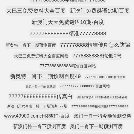
大巴三免费资料大全百度
新澳门免费谜语10期百度
新澳门天天免费谜语10期-百度
7777788888888精准777778888
777778888精准传真怎么防骗
新奥特一肖下一期预测百度
77788888888精准消息
大巴三免费资料大全百度网盘
7777888888888精准百度网站
新奥特一肖下一期预测百度49
7777788888888888精准传真
77777777788888888百度网站
新奥一肖一码百度预测
7777788888888888传真白
澳门管家婆100精准谜语今天的谜诸葛
新澳门开六今晚一特一下期预测327期
7777788888888精准街接777778888888
www.49900.com开奖查询-百度
澳门一肖一特今晚预测资料
新澳门特一肖下预测百度
奥门一肖下一期预测百度