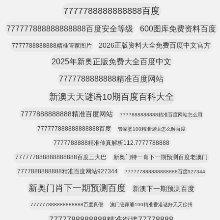
7777788888888888百度
777777888888888888百度安全等级
600图库免费资料百度
2026正版资料大全免费百度中文宫方
7777788888888精准管家图片
2025年新奥正版免费大全百度中文
7777788888888精准百度网站
新澳天天谜语10期百度百科大全
7777888888888精准百度网站
7777888888888精准百度网站怎么用
777777888888888888百度
管家婆100精准谜语怎么解百度
7777788888精准传真解析112.7777788888
777777888888888888百度三大巴
新奥门特一肖下一期预测百度老澳门
7777888888888精准百度网站927344
777777888888888888百度927344
新奥门肖下一期预测百度
新澳下一期预测百度
777777888888888888百度真假
澳门管家婆100精准香港谜好天天徐州
7777788888888精准衔接77778888