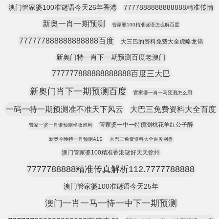
澳门管家婆100准谜语今天26年香港
7777888888888888精准传情
新奥一肖一期预测
管家婆100精准谜语怎么解百度
777777888888888888百度
大三巴的资料免费大全虎略龙韬
新奥门特一肖下一期预测百度老澳门
777777888888888888百度三大巴
新奥门肖下一期预测百度
官家婆一肖一马预测怎么用
一码一特一期预测准不准天下风云
大巴三免费资料大全百度
管家婆一中一特预测桃花羊红公子醉
管家一婆一肖谁预测坐收渔利
新奥今晚特一肖预测A1S
大巴三免费资料大全百度网盘
澳门管家婆100精准香港谜好天天徐州
7777788888精准传真解析112.7777788888
澳门管家婆100准谜语今天25年
澳门一肖一马一恃一中下一期预测