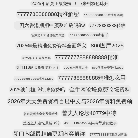
2025年新奥正版免费_五点来料双色球开
7777788888888精准解密
7777888888888精准靠谱吗
二四六香港期期中预测准确吗9w
77778888888精准
7777888888888精准丫
管家婆100谜语答案大全
800图库2026
2025年最精准免费资料全面释义
77777777888888888精准
2025年天天免费资料
奥门118论坛免费资料大全
600资料图库大全
800图库免费资料2025
7777788888888精准怎么用
7777888888888精准32209
金牛网论坛免费论坛资料
2025澳门挂牌灯牌免费吗
2026年天天免费资料百度中文与2026年资料免费领
曾夫人论坛40779中特
曾道资料大全免费最精准
曾道道人论坛最新讨论
493333WWW马头诗背后的故事
新门内部最精确更新内容解读
7777788888精准怎么防骗