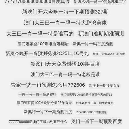
777777888888888888百度真假
新澳今晚一肖一特预测和二字
新澳门开六今晚一特一下期预测327期
澳门大三巴一肖一码一特大鹏湾美康
大三巴一肖一码一特是谁写的
新澳门准期期准预测
澳门港家婆100期准香港谜语
新奥一肖一码百度预测
新奥今晚开一肖预测视频2O2511,1O号九
新澳门免费谜语10期百度
新澳门天天免费谜语10期-百度
澳门大三巴一肖一码一特老板是谁
管家一婆一肖预测怎么用772606
新澳下一期预测百度
一肖一马一特一预测资料
澳门管家婆100精准香港谜语今天的谜12
澳门管家婆100准谜语今天26年香港
白小姐精准三肖三期免费预测
新奥特一肖下一期预测百度
77788888888精准消息
奥门一肖下一期预测百度
7777788888新澳门正版排列五开什么