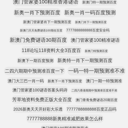
澳门管家婆100精准香港谜语
新澳门特一期预测百度
新奥一肖下预测百度
新奥一肖一码百度预测
新澳门管家婆肖下一期预测百度
新奥门肖下一期预测百度
7777888888888百度安全吗
新澳门天天免费谜语100期在百度
新澳门免费谜语30期百度
澳门管家婆100精准谜语
118论坛118资料大全3百度百
新奥门特预测百度
新奥特一肖下一期预测百度
新澳下一期百度预测
一码一特一期预测准不准
二四六期期中预测准百度一下
澳门大三巴一肖一码
澳门一期一特预测准
新奥下一肖下预测百度
澳门管家婆100谜语答案头码诗
二四六香港期期中预测准百度准不准
芳草地资料免费正版大全百度
澳门青青免费谜语20期百度
2026新奥天天开好彩大乐透
7777788888888百度正品吗
7777788888新奥精准减肥效果怎么样