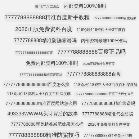
内部资料100%准吗
澳门广八二站1
7777788888888精准百度新手教程
7777788888888888百度结果
2026正版免费资料百度
118论坛118资料大全3百度百
7777788888精准防骗靠谱吗
内部资料最准100%准吗
7777788888888百度正品吗
77777788888888888百度
免费内部资料100%准吗
2026正版资料免费百度
7777778888888888百度
7777788888888精准百度网址
777777888888888888百度怎么搜
118论坛118资料大全3百度百种深度解
118论坛118资料大全3百度百料深度解
777777888888888888百度三大巴怎么用
7777888888888精准百度网站怎么用
7777888888888精准靠谱吗
493333WWW马头诗背后的故事
7777788888精准怎么防骗
7777788888新奥精准减肥效果怎么样
2026年免费资料百度中文
777788888888精准防骗技巧
777788888888精准是正品吗