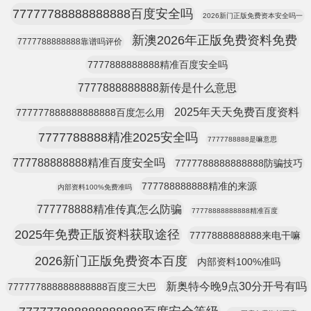
77777788888888888百度安全吗
2026新门正版免费资本安全吗一
新澳2026年正版免费资料免费
7777788888888靠谱吗评价
7777888888888精准百度安全吗
7777888888888新传是什么意思
2025年天天免费百度资料
777777888888888888百度怎么用
7777788888精准2025安全吗
7777788888是嘛意思
777788888888精准百度安全吗
7777788888888888防骗技巧
777788888888精准的来源
内部资料100%免费准吗
777778888精准传真怎么防骗
77778888888888精准百度
2025年免费正版资料获取途径
7777888888888来电干嘛
2026新门正版免费资本百度
内部资料100%准吗
新奥特今晚9点30分开号有吗
777777888888888888百度三大巴