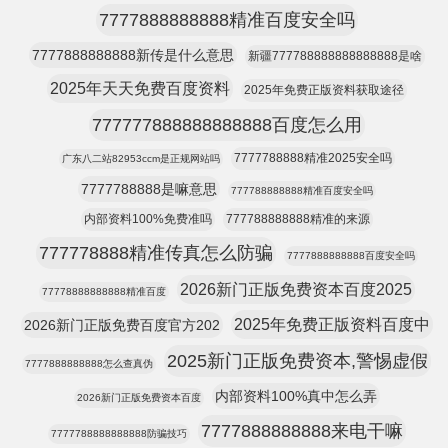
7777888888888精准百度安全吗
7777888888888新传是什么意思
新疆777788888888888888是啥
2025年天天免费百度资料
2025年免费正版资料获取途径
777777888888888888百度怎么用
7777788888精准2025安全吗
广东八二站82953ccm是正规网站吗
7777788888是嘛意思
777788888888精准百度安全吗
内部资料100%免费准吗
777788888888精准的来源
777778888精准传真怎么防骗
7777888888888百度安全吗
2026新门正版免费资本百度2025
77778888888888精准百度
2025年免费正版资料百度中
2026新门正版免费百度官方202
2025新门正版免费资本,警惕虚假
7777888888888怎么查真伪
内部资料100%真中怎么弄
2026新门正版免费资本百度
7777888888888来电干嘛
7777788888888888防骗技巧