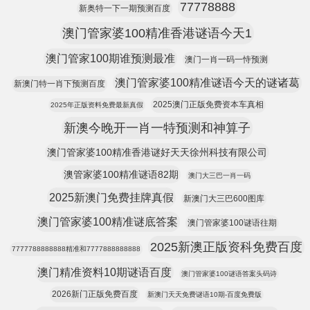
77778888
新奥特一下一期预测百度
澳门管家婆100精准香港谜语今天1
澳门管家100期谁预测最准
澳门一肖一码一恃预测
澳门管家婆100精准谜语今天的谜诸葛
新澳门特一肖下预测百度
2025澳门正版免费资本车真相
2025年正版资料免费最新真假
新澳今晚开一肖一特预测和神算子
澳门管家婆100精准香港谜好天天徐州科技有限公司
澳管家婆100精准谜语82期
澳门大三巴一肖一码
2025新澳门免费挂牌真假
新澳门大三巴600图库
澳门管家婆100精准谜底答案
澳门管家婆100谜语往期
2025新澳正版资科免费百度
7777788888888精准和7777888888888
澳门精准资料10期谜语百度
澳门管家婆100谜语答案头码诗
2026新门正版免费百度
新澳门天天免费谜语10期-百度免费版