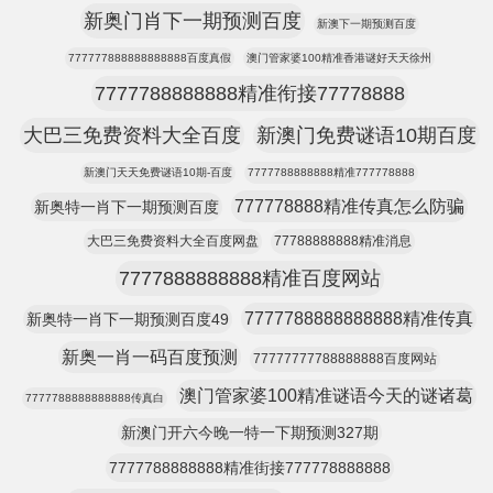
新奥门肖下一期预测百度
新澳下一期预测百度
777777888888888888百度真假
澳门管家婆100精准香港谜好天天徐州
7777788888888精准衔接77778888
大巴三免费资料大全百度
新澳门免费谜语10期百度
新澳门天天免费谜语10期-百度
7777788888888精准777778888
777778888精准传真怎么防骗
新奥特一肖下一期预测百度
大巴三免费资料大全百度网盘
77788888888精准消息
7777888888888精准百度网站
7777788888888888精准传真
新奥特一肖下一期预测百度49
新奥一肖一码百度预测
77777777788888888百度网站
澳门管家婆100精准谜语今天的谜诸葛
7777788888888888传真白
新澳门开六今晚一特一下期预测327期
7777788888888精准街接777778888888