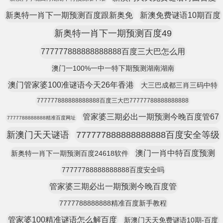
新奥特一肖下一期预测百度跟新奥免
新澳免费谜语10期百度
新奥特一肖下一期预测百度49
777777888888888888百度三大巴怎么用
澳门一100%一中一特下期预测湖南湖南
澳门管家婆100准谜语今天26年香港
大三巴成都三肖三码中特
777777888888888888百度三大巴77777788888888888
管家婆三期必出一期预测今晚百度管67
7777788888888精准百度网址
新澳门天天谜语
777777888888888888百度安全等级
澳门一肖中特百度预测
新奥特一肖下一期预测百度24618软件
77777788888888888百度安全吗
管家婆三期必出一期预测今晚百度管
7777788888888精准百度新手教程
管家婆100精准谜语怎么解百度
新澳门天天免费谜语10期-百度