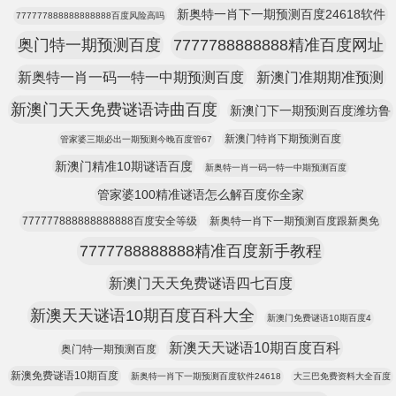
新奥特一肖下一期预测百度24618软件
777777888888888888百度风险高吗
奥门特一期预测百度
7777788888888精准百度网址
新奥特一肖一码一特一中期预测百度
新澳门准期期准预测
新澳门天天免费谜语诗曲百度
新澳门下一期预测百度潍坊鲁
新澳门特肖下期预测百度
管家婆三期必出一期预测今晚百度管67
新澳门精准10期谜语百度
新奥特一肖一码一特一中期预测百度
管家婆100精准谜语怎么解百度你全家
777777888888888888百度安全等级
新奥特一肖下一期预测百度跟新奥免
7777788888888精准百度新手教程
新澳门天天免费谜语四七百度
新澳天天谜语10期百度百科大全
新澳门免费谜语10期百度4
新澳天天谜语10期百度百科
奥门特一期预测百度
新澳免费谜语10期百度
新奥特一肖下一期预测百度软件24618
大三巴免费资料大全百度