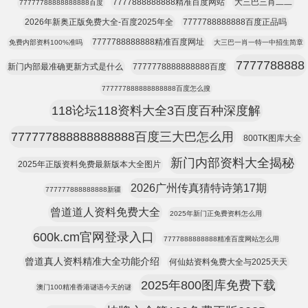
7777888888888精准百度网站
大三巴三肖二二
77777788888888888百度
2026年新奥正版免费大全-百度2025年全
7777788888888百度正品吗
7777788888888精准百度网址
免费内部资料100%准吗
大三巴一肖一特一中招生简章
7777788888
新门内部最准确更新方式是什么
7777778888888888百度
777777888888888888百度怎么搜
118论坛118资料大全3百度百种深度解
777777888888888888百度三大巴怎么用
800TK图库大全
新门内部资料大全揭秘
2025年正版资料免费最新版本大全图片
2026广州传真猜特诗第17期
777777888888888新疆
曾道道人资料免费大全
2025年新门正免费资料怎么用
600k.cm官网登录入口
7777888888888精准百度网站怎么用
曾道真人资料精准大全功能介绍
何仙姑资料兔费大全与2025天天
2025年800图库免费下载
澳门100精准香港谜语今天的谜