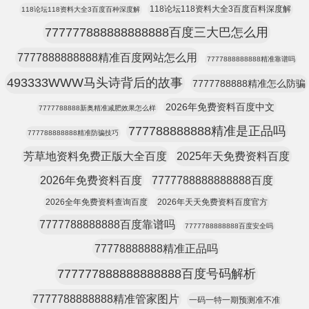
118论坛118资料大全3百度百料深度解
118论坛118资料大全3百度百种深度解
777777888888888888百度三大巴怎么用
7777888888888精准百度网站怎么用
7777888888888精准靠谱吗
493333WWW马头诗背后的故事
7777788888精准怎么防骗
2026年免费资料百度中文
7777788888新奥精准减肥效果怎么样
777788888888精准是正品吗
777788888888精准防骗技巧
芳草地资料免费正版大全百度
2025年天免费资料百度
2026年免费资料百度
7777788888888888百度
2026全年免费资料查询百度
2026年天天免费资料百度官方
7777788888888百度靠谱吗
7777788888888百度安全吗
77778888888精准正品吗
777777888888888888百度号码解析
7777788888888精准管家图片
一码一特一期预测准不准