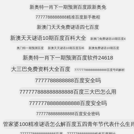
新奥特一肖下一期预测百度跟新奥免
7777788888888精准百度新手教程
新澳门天天免费谜语四七百度
新澳天天谜语10期百度百科大全
新澳门免费谜语10期百度4
奥门特一期预测百度
新澳天天谜语10期百度百科
新澳免费谜语10期百度
新奥特一肖下一期预测百度软件24618
大三巴免费资料大全百度
777777888888888888百度号码解析
7777788888888百度安全吗
777777888888888888百度三大巴怎么用
77777788888888888百度安全吗
7777788888888888百度安全密码
管家婆100精准谜语怎么解百度五四青年节代表什么生