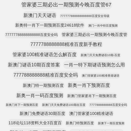
管家婆三期必出一期预测今晚百度管67
新澳门天天谜语
777777888888888888百度安全等级
新奥特一肖下一期预测百度24618软件
澳门一肖中特百度预测
管家婆三期必出一期预测今晚百度管
77777788888888888百度安全吗
7777788888888精准百度新手教程
管家婆100精准谜语怎么解百度
新澳门天天免费谜语10期-百度
新澳门谜语10期百度答案
一肖一特下期谜语预测怎么用
777788888888精准百度安全吗
澳门管家婆100精准香港谜语
新奥一肖下预测百度
新澳门特一期预测百度
新奥一肖一码百度预测
新澳门管家婆肖下一期预测百度
新奥门肖下一期预测百度
新澳门天天免费谜语100期在百度
7777888888888百度安全吗
新澳门免费谜语30期百度
澳门管家婆100精准谜语
118论坛118资料大全3百度百
新奥门特预测百度
新澳下一期百度预测