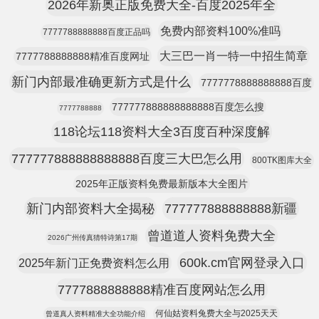
2026年新奥正版免费大全-百度2025年全
免费内部资料100%准吗
7777788888888百度正品吗
大三巴一肖一特一中招生简章
7777788888888精准百度网址
新门内部最准确更新方式是什么
7777778888888888百度
777777888888888888百度怎么搜
7777788888
118论坛118资料大全3百度百种深度解
777777888888888888百度三大巴怎么用
800TK图库大全
2025年正版资料免费最新版本大全图片
新门内部资料大全揭秘
777777888888888新疆
曾道道人资料免费大全
2026广州传真猜特诗第17期
600k.cm官网登录入口
2025年新门正免费资料怎么用
7777888888888精准百度网站怎么用
何仙姑资料兔费大全与2025天天
曾道真人资料精准大全功能介绍