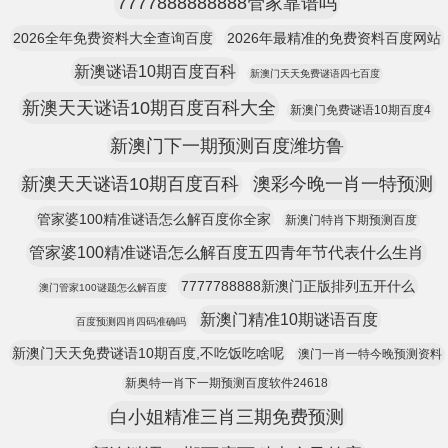
7777888888888管家靠谱吗
2026全年免费资料大全查询百度
2026年最精准的免费资料百度网站
新澳谜语10期百度百科
新澳门天天免费谜语四七百度
新澳天天谜语10期百度百科大全
新澳门免费谜语10期百度4
新澳门下一期预测百度潍坊鲁
新澳天天谜语10期百度百科
澳彩今晚一肖一特预测
管家婆100精准谜语怎么解百度你全家
新澳门特肖下期预测百度
管家婆100精准谜语怎么解百度五四青年节代表什么生肖
7777788888新澳门正版排列五开什么
澳门管家100谜题怎么解百度
新澳门精准10期谜语百度
百度预测四肖四码准确吗
新澳门天天免费谜语10期百度,不吃饭吃啥呢
澳门一肖一特今晚预测资料
新奥特一肖下一期预测百度软件24618
白小姐精准三肖三期免费预测