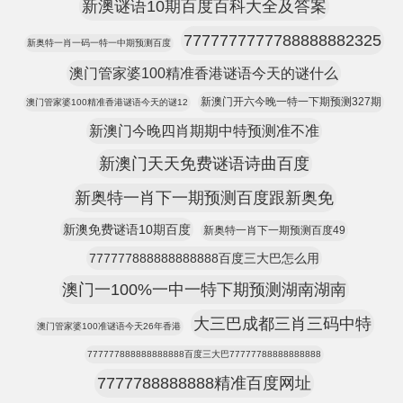
新澳谜语10期百度百科大全及答案
7777777777788888882325
新奥特一肖一码一特一中期预测百度
澳门管家婆100精准香港谜语今天的谜什么
新澳门开六今晚一特一下期预测327期
澳门管家婆100精准香港谜语今天的谜12
新澳门今晚四肖期期中特预测准不准
新澳门天天免费谜语诗曲百度
新奥特一肖下一期预测百度跟新奥免
新澳免费谜语10期百度
新奥特一肖下一期预测百度49
777777888888888888百度三大巴怎么用
澳门一100%一中一特下期预测湖南湖南
大三巴成都三肖三码中特
澳门管家婆100准谜语今天26年香港
777777888888888888百度三大巴77777788888888888
7777788888888精准百度网址