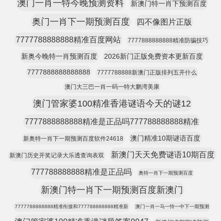
澳门一肖一特今晚预测资料
新澳门特一肖下预测百度
奥门一肖下一期预测百度
四不像图片正版
7777788888888精准百度网站
7777888888888精准防骗技巧
新奥今晚特一肖预测百度
2026新门正版免费资本更新百度
7777888888888888
7777788888新澳门正版排列五开什么
澳门大三巴一肖一码一特大鹏湾美康
澳门管家婆100精准香港谜语今天的谜12
7777888888888精准是正品吗777788888888精准
澳门精准10期谜语百度
新奥特一肖下一期预测百度软件24618
新澳门天天免费谜语10期百度
新澳门历史开奖记录大乐透查询表双
777788888888精准是正品吗
奥特一肖下一期预测百度
新澳门特一肖下一期预测百度新澳门
7777788888888精准衔接和777788888888精准新
澳门一肖一马一恃一中下一期预测