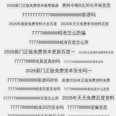
奥特今晚9点30分开啥意思
2026新门正版免费资本猴警惕虚
77777777777888888888888靠谱吗
2026年最新免费资料大全百度
2025年天天免费查询资料百度
7777888888精准怎么防骗
7777888888888精准百度怎么用
2026新门正版免费资本更新百度一
2026年正版资料免费资料百度
777778888传真是真的吗
77777788888888888百度安全吗
2026新门正版免费资本安全吗一
7777788888888靠谱吗评价
新澳2026年正版免费资料免费
7777888888888精准百度安全吗
7777888888888新传是什么意思
2025年天天免费百度资料
777777888888888888百度怎么用
7777788888精准2025安全吗
7777788888是嘛意思