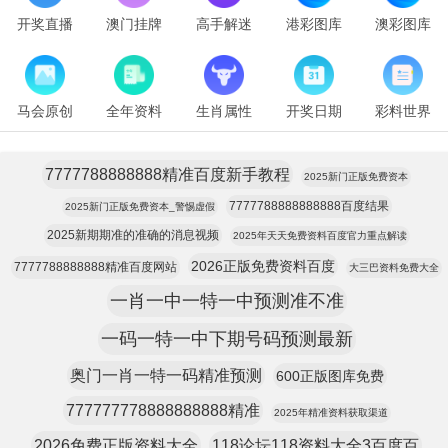
开奖直播
澳门挂牌
高手解迷
港彩图库
澳彩图库
马会原创
全年资料
生肖属性
开奖日期
彩料世界
7777788888888精准百度新手教程
2025新门正版免费资本
7777788888888888百度结果
2025新门正版免费资本_警惕虚假
2025新期期准的准确的消息视频
2025年天天免费资料百度官力重点解读
2026正版免费资料百度
7777788888888精准百度网站
大三巴资料免费大全
一肖一中一特一中预测准不准
一码一特一中下期号码预测最新
奥门一肖一特一码精准预测
600正版图库免费
777777778888888888精准
2025年精准资料获取渠道
2026免费正版资料大全
118论坛118资料大全3百度百