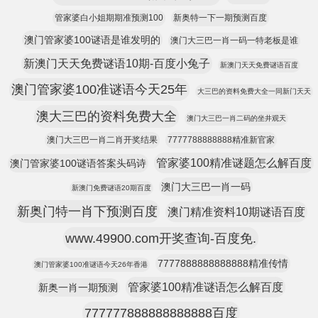
管家婆白小姐期期准预测100
新奥特一下一期预测百度
澳门管家婆100谜语是谁发明的
澳门大三巴一肖一码一特老板是谁
新澳门天天免费谜语10期-百度小兔子
新澳门天天免费谜语百度
澳门管家婆100准谜语今天25年
大三巴的资料免费大全一同新门天天
澳大三巴的资料免费大全
澳门大三巴一肖二码的坐井观天
澳门大三巴一肖二肖开奖结果
7777788888888精准新官家
管家婆100精准谜题怎么解百度
澳门管家婆100谜语答案头码诗
澳门大三巴一肖一码
新澳门免费谜语20期百度
新奥门特一肖下预测百度
澳门精准资料10期谜语百度
www.49900.com开奖查询-百度免.
7777888888888888精准传情
澳门管家婆100准谜语今天26年香港
管家婆100精准谜语怎么解百度
新奥一肖一期预测
777777888888888888百度