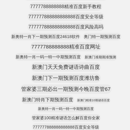
7777788888888精准百度新手教程
777777888888888888百度安全等级
777777888888888888百度风险高吗
新奥特一肖下一期预测百度24618软件
奥门特一期预测百度
7777788888888精准百度网址
新奥特一肖一码一特一中期预测百度
新澳门准期期准预测
新澳门天天免费谜语诗曲百度
新澳门下一期预测百度潍坊鲁
管家婆三期必出一期预测今晚百度管67
新澳门特肖下期预测百度
新澳门精准10期谜语百度
新奥特一肖一码一特一中期预测百度
管家婆100精准谜语怎么解百度你全家
777777888888888888百度安全等级