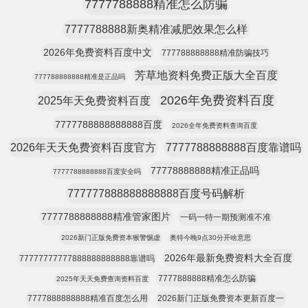
7777788888精准怎么防骗
7777788888新奥精准减肥效果怎么样
2026年免费资料百度中文
777788888888精准防骗技巧
芳草地资料免费正版大全百度
777788888888精准是正品吗
2026年免费资料百度
2025年天免费资料百度
7777788888888888百度
2026全年免费资料查询百度
2026年天天免费资料百度官方
7777788888888百度靠谱吗
77778888888精准正品吗
7777788888888百度安全吗
777777888888888888百度号码解析
7777788888888精准管家图片
一码一特一期预测准不准
2026新门正版免费资本猴警惕虚
奥特今晚9点30分开啥意思
2026年最新免费资料大全百度
77777777777888888888888靠谱吗
7777888888精准怎么防骗
2025年天天免费查询资料百度
7777888888888精准百度怎么用
2026新门正版免费资本更新百度一