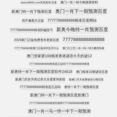
澳门一肖一特今晚预测资料
www.49900.com开奖查询-百度
奥门一肖下一期预测百度
新澳门特一肖下预测百度
7777788888888精准百度网站
四不像图片正版
新奥今晚特一肖预测百度
7777888888888精准防骗技巧
7777888888888888
2026新门正版免费资本更新百度
7777788888新澳门正版排列五开什么
澳门大三巴一肖一码一特大鹏湾美康
澳门管家婆100精准香港谜语今天的谜12
7777888888888精准是正品吗777788888888精准
新奥特一肖下一期预测百度软件24618
澳门精准10期谜语百度
新澳门历史开奖记录大乐透查询表双
新澳门天天免费谜语10期百度
777788888888精准是正品吗
奥特一肖下一期预测百度
新澳门特一肖下一期预测百度新澳门
7777788888888精准衔接和777788888888精准新
澳门一肖一马一恃一中下一期预测