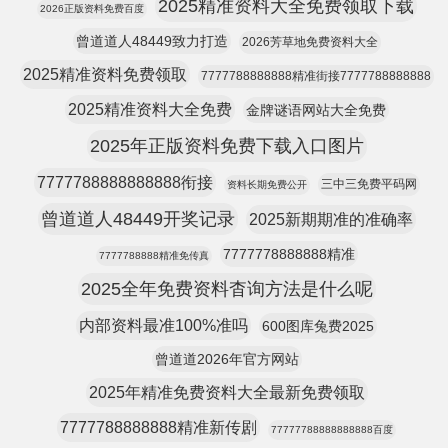
2025精准资料大全免费领取下载
2026正版资料免费百度
曾道道人48449致力打造
2026芳草地免费资料大全
2025精准资料免费领取
7777788888888精准街接7777788888888
2025精准资料大全免费
金牌谜语网站大全免费
2025年正版资料免费下载入口图片
7777788888888888衔接
三中三免费平码网
资料长期免费公开
曾道道人48449开奖记录
2025新期期准的准确率
7777778888888精准
7777788888精准免传真
2025全年免费资料杳询方法是什么呢
内部资料最准100%准吗
600图库兔费2025
曾道道2026年官方网站
2025年精准免费资料大全最新免费领取
7777788888888精准新传剧
77777788888888888百度