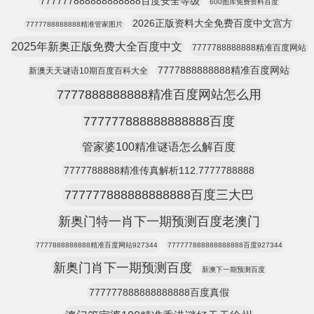
777777888888888888百度安全等级
600图库免费资料百度
2026正版资料大全免费百度中文宫方
7777788888888精准管家图片
2025年新奥正版免费大全百度中文
7777788888888精准百度网站
7777888888888精准百度网站
新澳天天谜语10期百度百科大全
7777888888888精准百度网站怎么用
777777888888888888百度
管家婆100精准谜语怎么解百度
7777788888精准传真解析112.7777788888
777777888888888888百度三大巴
新奥门特一肖下一期预测百度老澳门
7777888888888精准百度网站927344
777777888888888888百度927344
新奥门肖下一期预测百度
新澳下一期预测百度
777777888888888888百度真假