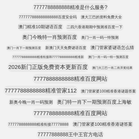
7777788888888精准是什么服务?
777777888888888888百度安全吗
澳大三巴的资料免费大全
澳门精准10期谜语百度
二四六香港期期中预测准百度一下
奥门今晚特一肖预测百度
奥门一肖一码一恃预测
澳门管家婆谜语怎么猜
新澳门天天免费谜语百度
澳门一肖下一期预测百度
7777788888888精准衔接和777788888888精准新
澳门一肖一码一特一预测百度
2026新门正版免费资本更新百度
澳门大三巴一肖二肖开奖结果
7777888888888精准百度网站
7777788888888精准管家112
澳门管家婆100精准香港谜题答案
奥门特一肖下一期预测百度上海敏
新奥今晚一肖一码预测
7777788888888精准百度网站
澳门管家婆100精准香港谜答案
7777788888888精准衔接77778888
77777888888王中王官方电话