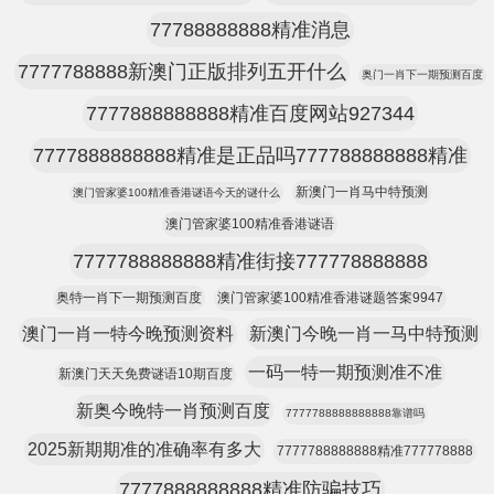
77788888888精准消息
7777788888新澳门正版排列五开什么
奥门一肖下一期预测百度
7777888888888精准百度网站927344
7777888888888精准是正品吗777788888888精准
新澳门一肖马中特预测
澳门管家婆100精准香港谜语今天的谜什么
澳门管家婆100精准香港谜语
7777788888888精准街接777778888888
奥特一肖下一期预测百度
澳门管家婆100精准香港谜题答案9947
澳门一肖一特今晚预测资料
新澳门今晚一肖一马中特预测
一码一特一期预测准不准
新澳门天天免费谜语10期百度
新奥今晚特一肖预测百度
7777788888888888靠谱吗
2025新期期准的准确率有多大
7777788888888精准777778888
7777888888888精准防骗技巧