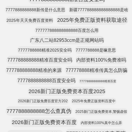
7777888888888新传是什么意思
新疆777788888888888888是啥
2025年免费正版资料获取途径
2025年天天免费百度资料
777777888888888888百度怎么用
广东八二站82953ccm是正规网站吗
7777788888精准2025安全吗
7777788888是嘛意思
777788888888精准百度安全吗
内部资料100%免费准吗
777788888888精准的来源
777778888精准传真怎么防骗
7777888888888百度安全吗
77778888888888精准百度
2026新门正版免费资本百度2025
2026新门正版免费百度官方202
2025年免费正版资料百度中
7777888888888怎么查真伪
2025新门正版免费资本,警惕虚假
2026新门正版免费资本百度
内部资料100%真中怎么弄