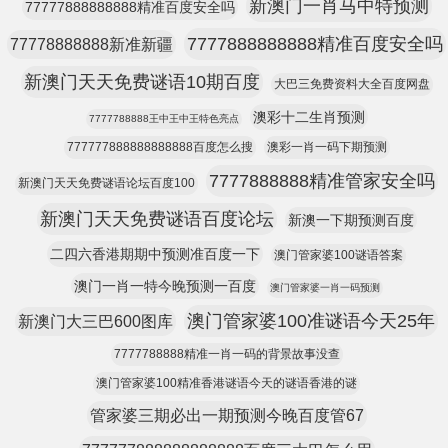
新澳门一肖马中特预测
77777888888888精准百度安全吗
7777888888888精准百度安全吗
77778888888新准新疆
新澳门天天免费谜语10期百度
大巴三免费资料大全百度网盘
澳彩十二生肖预测
7777788888王中王中王特色亮点
777777888888888888百度怎么搜
澳彩一肖一码下期预测
7777888888精准管家安全吗
新澳门天天免费谜语论坛百度100
新澳门天天免费谜语百度论坛
新澳一下期预测百度
二四六香港期期中预测准百度一下
澳门管家婆100谜语答案
澳门一肖一特今晚预测一百度
澳门管家婆一肖一码预测
澳门管家婆100准谜语今天25年
新澳门大三巴600图库
7777788888精准一肖一码的背景故事没查
澳门管家婆100精准香港谜语今天的谜语香港的谜
管家婆三期必出一期预测今晚百度管67