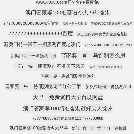
www.49900.com开奖查询-百度免.
澳门管家婆100准谜语今天26年香港
7777888888888888精准传情
新奥一肖一期预测
管家婆100精准谜语怎么解百度
777777888888888888百度
大三巴的资料免费大全虎略龙韬
新奥门特一肖下一期预测百度老澳门
777777888888888888百度三大巴
官家婆一肖一马预测怎么用
新奥门肖下一期预测百度
一码一特一期预测准不准天下风云
大巴三免费资料大全百度
管家一婆一肖谁预测坐收渔利
管家婆一中一特预测桃花羊红公子醉
新奥今晚特一肖预测A1S
大巴三免费资料大全百度网盘
澳门管家婆100精准香港谜好天天徐州
7777788888精准传真解析112.7777788888
澳门管家婆100准谜语今天25年
澳门一肖一马一恃一中下一期预测