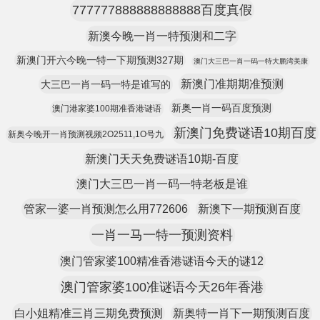
777777888888888888百度真假
新澳今晚一肖一特预测和二字
新澳门开六今晚一特一下期预测327期
澳门大三巴一肖一码一特大鹏湾美康
新澳门准期期准预测
大三巴一肖一码一特是谁写的
新奥一肖一码百度预测
澳门港家婆100期准香港谜语
新澳门免费谜语10期百度
新奥今晚开一肖预测视频2O2511,1O号九
新澳门天天免费谜语10期-百度
澳门大三巴一肖一码一特老板是谁
管家一婆一肖预测怎么用772606
新澳下一期预测百度
一肖一马一特一预测资料
澳门管家婆100精准香港谜语今天的谜12
澳门管家婆100准谜语今天26年香港
白小姐精准三肖三期免费预测
新奥特一肖下一期预测百度