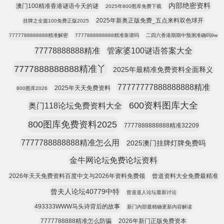
内部绝密资料
澳门100精准香港谜语今天的谜
2025年800图库免费下载
2025年新奥正版免费_五点来料双色球开
挂牌之全篇100免费正版2025
7777788888888精准解密
7777888888888精准靠谱吗
二四六香港期期中预测准确吗9w
77778888888精准
管家婆100谜语答案大全
7777888888888精准丫
2025年最精准免费资料全面释义
77777777888888888精准
2025年天天免费资料
800图库2026
600资料图库大全
奥门118论坛免费资料大全
800图库免费资料2025
7777888888888精准32209
7777788888888精准怎么用
2025澳门挂牌灯牌免费吗
金牛网论坛免费论坛资料
2026年天天免费资料百度中文与2026年资料免费领
曾道资料大全免费最精准
曾夫人论坛40779中特
曾道道人论坛最新讨论
493333WWW马头诗背后的故事
新门内部最精确更新内容解读
7777788888精准怎么防骗
2026年新门正版免费资本