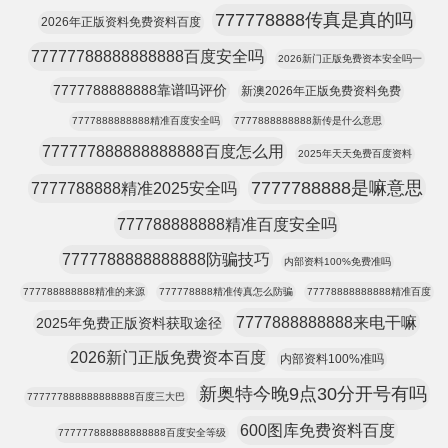
777778888传真是真的吗
2026年正版资料免费资料百度
77777788888888888百度安全吗
2026新门正版免费资本安全吗一
7777788888888靠谱吗评价
新澳2026年正版免费资料免费
7777888888888精准百度安全吗
7777888888888新传是什么意思
777777888888888888百度怎么用
2025年天天免费百度资料
7777788888是嘛意思
7777788888精准2025安全吗
777788888888精准百度安全吗
7777788888888888防骗技巧
内部资料100%免费准吗
777788888888精准的来源
777778888精准传真怎么防骗
77778888888888精准百度
7777888888888来电干嘛
2025年免费正版资料获取途径
2026新门正版免费资本百度
内部资料100%准吗
新奥特今晚9点30分开号有吗
777777888888888888百度三大巴
600图库免费资料百度
777777888888888888百度安全等级