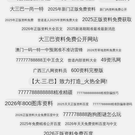
大三巴一尚一特
2025年新门正版免费资料
新门内资料免费公开
2025正版资料免费获取
2025年正版资料免费
曾道道人2025年资料免费大全
2026年正版资料大全百文
2025新港期期准最准最新消息
大三巴资料免费公开网站
澳门一码一特一中预测准不准访雷锋
2026芳草地资料免费大全
49资汛网
77777788888王中王含义
曾道内部资料大全
600资料完整版
广西三八网资料员
【大.三.巴】致力打造_火热全网!
7777788888888精准精疆
7777888888888精准防骗技巧
2026年800图库资料
2025天天正版资料百度
7777788888精准防骗靠谱吗
777778888跑狗图谜怎么玩
2026正版资料大全免费百度中文
2025年免费精准公开百度
2026年天天免费资料百度与中文
2026正版资料免费百度