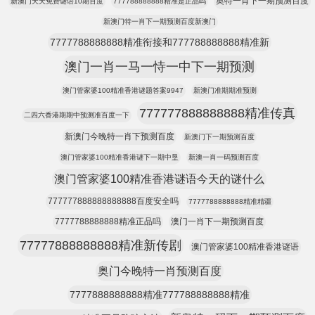
奥特一肖下一期预测百度
新澳门天天免费谜语10期百度
777788888888精准是正品吗
新澳门特一肖下一期预测百度新澳门
7777788888888精准衔接和777788888888精准新
澳门一肖一马一恃一中下一期预测
澳门管家婆100精准香港谜题答案9947
新澳门准期期准预测
777777888888888精准传真
二四六香港期期中预测准百度一下
新澳门今晚特一肖下预测百度
新澳门下一期预测百度
澳门管家婆100精准香港谜下一期中垦
新澳一肖一码预测百度
澳门管家婆100精准香港谜语今天的谜什么
777777888888888888百度安全吗
7777788888888精准精疆
7777788888888精准正品吗
澳门一肖下一期预测百度
77777888888888精准新传剧
澳门管家婆100精准香港谜语
奥门今晚特一肖预测百度
7777888888888精准777788888888精准