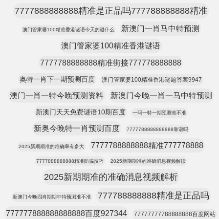
7777888888888精准是正品吗777788888888精准
新澳门一肖马中特预测
澳门管家婆100精准香港谜语今天的谜什么
澳门管家婆100精准香港谜语
7777788888888精准街接777778888888
奥特一肖下一期预测百度
澳门管家婆100精准香港谜题答案9947
澳门一肖一特今晚预测资料
新澳门今晚一肖一马中特预测
新澳门天天免费谜语10期百度
一码一特一期预测准不准
新奥今晚特一肖预测百度
7777788888888888靠谱吗
7777788888888精准777778888
2025新期期准的准确率有多大
7777888888888精准防骗技巧
2025新期期准的准确消息视频解读
2025新期期准的准确消息视频解析
777788888888精准是正品吗
新澳门今晚四肖期期中特预测准不准
777777888888888888百度927344
77777777788888888百度网站