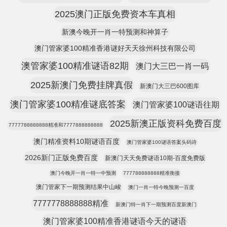
2025澳门正版免费资本车真相
新澳今晚开一肖一特预测和神算子
澳门管家婆100精准香港谜好天天徐州科技有限公司
澳管家婆100精准谜语82期
澳门大三巴一肖一码
2025新澳门免费挂牌真假
新澳门大三巴600图库
澳门管家婆100精准谜底答案
澳门管家婆100谜语往期
2025新澳正版资科免费百度
7777788888888精准和7777888888888
澳门精准资料10期谜语百度
澳门管家婆100谜语答案头码诗
2026新门正版免费百度
新澳门天天免费谜语10期-百度免费版
澳门今晚开一肖一特一中预测
777788888888精准衡接
澳门管家下一期预测结果中山峻
澳门一肖一特今晚预测一百度
7777778888888精准
新澳门特一肖下一期预测百度新澳门
澳门管家婆100精准香港谜语今天的谜语