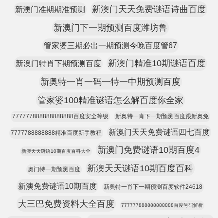
新澳门天天免费谜语诗曲百度
新澳门准期期准预测
新澳门下一期预测百度潍坊鲁
管家婆三期必出一期预测今晚百度管67
新澳门精准10期谜语百度
新澳门特肖下期预测百度
新奥特一肖一码一特一中期预测百度
管家婆100精准谜语怎么解百度你全家
777777888888888888百度安全等级
新奥特一肖下一期预测百度跟新奥免
新澳门天天免费谜语四七百度
7777788888888精准百度新手教程
新澳门免费谜语10期百度4
新澳天天谜语10期百度百科大全
新澳天天谜语10期百度百科
奥门特一期预测百度
新澳免费谜语10期百度
新奥特一肖下一期预测百度软件24618
大三巴免费资料大全百度
777777888888888888百度号码解析