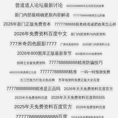
曾道道人论坛最新讨论
493333WWW马头诗背后的故事
新门内部最精确更新内容解读
7777788888精准怎么防骗
2026年新门正版免费资本
7777788888新奥精准减肥效果怎么样
2026年免费资料百度中文
新门内部资料与内部资料
777米奇四色眼影7777
广洲传真猜特诗
2026新门内部资料大全
2026年800图库正版最新章节
800图库2026免费资料
777788888888精准防骗技巧
挂牌之全篇免费资料
777777888888精准
一码一特预测免费
4933333凤凰网之九龙
大三巴致力打造火热全网
芳草地资料免费正版大全百度
777788888888精准是正品吗
2026年天天免费资料百度官方
2026年天天免费资料百度和5555
2025年天免费资料百度
2025年天免费资料百度官方
2026年免费资料百度
7777788888888888百度
2026全年免费资料查询百度