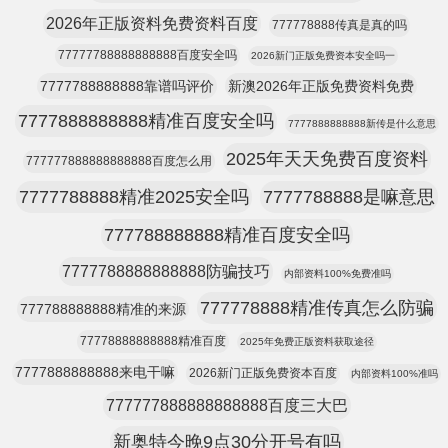
2026年正版资料免费资料百度
777778888传真是真的吗
77777788888888888百度安全吗
2026新门正版免费资本安全吗一
7777788888888靠谱吗评价
新澳2026年正版免费资料免费
7777888888888精准百度安全吗
7777888888888新传是什么意思
2025年天天免费百度资料
777777888888888888百度怎么用
7777788888精准2025安全吗
7777788888是嘛意思
777788888888精准百度安全吗
7777788888888888防骗技巧
内部资料100%免费准吗
777778888精准传真怎么防骗
777788888888精准的来源
77778888888888精准百度
2025年免费正版资料获取途径
7777888888888来电干嘛
2026新门正版免费资本百度
内部资料100%准吗
777777888888888888百度三大巴
新奥特今晚9点30分开号有吗