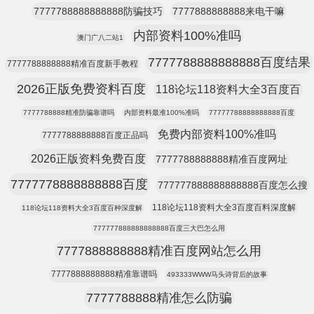
7777788888888888防骗技巧
7777888888888来电干嘛
内部资料100%准吗
澳门广八二站1
7777788888888888百度结果
7777788888888精准百度新手教程
2026正版免费资料百度
118论坛118资料大全3百度百
7777788888精准防骗靠谱吗
内部资料最准100%准吗
77777788888888888百度
免费内部资料100%准吗
7777788888888百度正品吗
2026正版资料免费百度
7777788888888精准百度网址
7777778888888888百度
777777888888888888百度怎么搜
118论坛118资料大全3百度百料深度解
118论坛118资料大全3百度百种深度解
777777888888888888百度三大巴怎么用
7777888888888精准百度网站怎么用
7777888888888精准靠谱吗
493333WWW马头诗背后的故事
7777788888精准怎么防骗