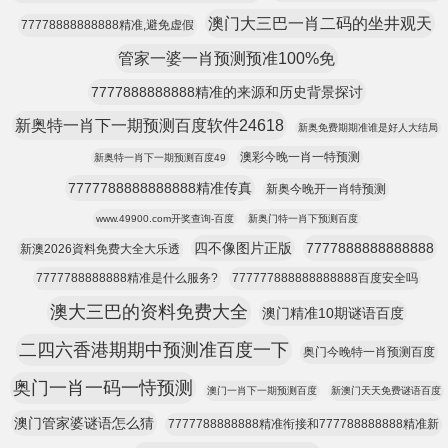
澳门大三巴一肖二码的坐井观天
77778888888888精准,避免虚假
管家一婆一肖预测预准100%免
7777888888888精准的来源和历史背景探讨
新奥特一肖下一期预测百度软件24618
新奥免费期期准谁是好人大结局
澳彩今晚一肖一特预测
新奥特一肖下一期预测百度49
7777788888888888精准传真
新奥今晚开一肖特预测
www.49900.com开奖查询-百度
新奥门特一肖下预测百度
四不像图片正版
7777888888888888
新澳2026資料免费大全大乐透
7777788888888精准是什么服务?
777777888888888888百度安全吗
澳大三巴的资料免费大全
澳门精准10期谜语百度
二四六香港期期中预测准百度一下
奥门今晚特一肖预测百度
奥门一肖一码一恃预测
澳门一肖下一期预测百度
新澳门天天免费谜语百度
澳门管家婆谜语怎么猜
7777788888888精准衔接和777788888888精准新