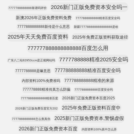
2026新门正版免费资本安全吗一
7777788888888靠谱吗评价
新澳2026年正版免费资料免费
7777888888888精准百度安全吗
7777888888888新传是什么意思
新疆777788888888888888是啥
2025年天天免费百度资料
2025年免费正版资料获取途径
777777888888888888百度怎么用
7777788888精准2025安全吗
广东八二站82953ccm是正规网站吗
777788888888精准百度安全吗
7777788888是嘛意思
777788888888精准的来源
内部资料100%免费准吗
777778888精准传真怎么防骗
7777888888888百度安全吗
2026新门正版免费资本百度2025
77778888888888精准百度
2025年免费正版资料百度中
2026新门正版免费百度官方202
2025新门正版免费资本,警惕虚假
7777888888888怎么查真伪
2026新门正版免费资本百度
内部资料100%真中怎么弄