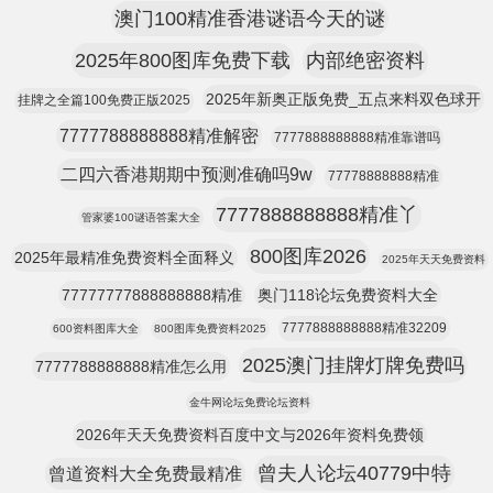
澳门100精准香港谜语今天的谜
2025年800图库免费下载
内部绝密资料
2025年新奥正版免费_五点来料双色球开
挂牌之全篇100免费正版2025
7777788888888精准解密
7777888888888精准靠谱吗
二四六香港期期中预测准确吗9w
77778888888精准
7777888888888精准丫
管家婆100谜语答案大全
800图库2026
2025年最精准免费资料全面释义
2025年天天免费资料
77777777888888888精准
奥门118论坛免费资料大全
7777888888888精准32209
600资料图库大全
800图库免费资料2025
2025澳门挂牌灯牌免费吗
7777788888888精准怎么用
金牛网论坛免费论坛资料
2026年天天免费资料百度中文与2026年资料免费领
曾夫人论坛40779中特
曾道资料大全免费最精准