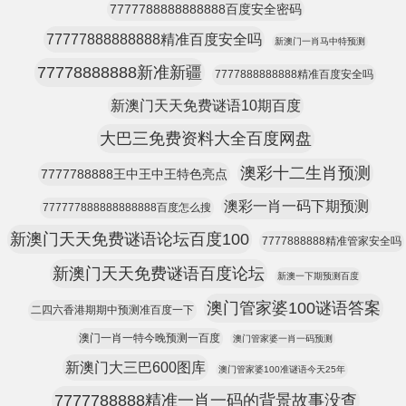
7777788888888888百度安全密码
77777888888888精准百度安全吗
新澳门一肖马中特预测
77778888888新准新疆
7777888888888精准百度安全吗
新澳门天天免费谜语10期百度
大巴三免费资料大全百度网盘
澳彩十二生肖预测
7777788888王中王中王特色亮点
澳彩一肖一码下期预测
777777888888888888百度怎么搜
新澳门天天免费谜语论坛百度100
7777888888精准管家安全吗
新澳门天天免费谜语百度论坛
新澳一下期预测百度
澳门管家婆100谜语答案
二四六香港期期中预测准百度一下
澳门一肖一特今晚预测一百度
澳门管家婆一肖一码预测
新澳门大三巴600图库
澳门管家婆100准谜语今天25年
7777788888精准一肖一码的背景故事没查