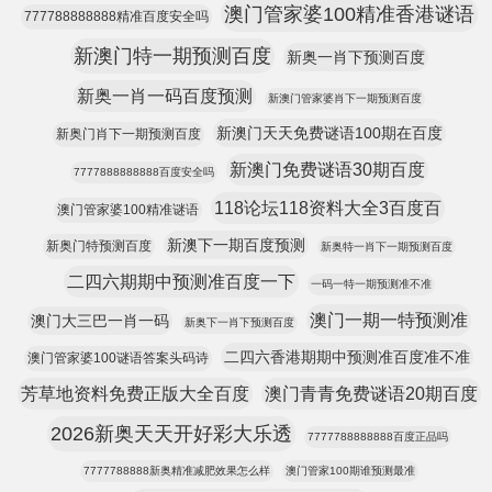
澳门管家婆100精准香港谜语
777788888888精准百度安全吗
新澳门特一期预测百度
新奥一肖下预测百度
新奥一肖一码百度预测
新澳门管家婆肖下一期预测百度
新澳门天天免费谜语100期在百度
新奥门肖下一期预测百度
新澳门免费谜语30期百度
7777888888888百度安全吗
118论坛118资料大全3百度百
澳门管家婆100精准谜语
新澳下一期百度预测
新奥门特预测百度
新奥特一肖下一期预测百度
二四六期期中预测准百度一下
一码一特一期预测准不准
澳门一期一特预测准
澳门大三巴一肖一码
新奥下一肖下预测百度
二四六香港期期中预测准百度准不准
澳门管家婆100谜语答案头码诗
芳草地资料免费正版大全百度
澳门青青免费谜语20期百度
2026新奥天天开好彩大乐透
7777788888888百度正品吗
7777788888新奥精准减肥效果怎么样
澳门管家100期谁预测最准