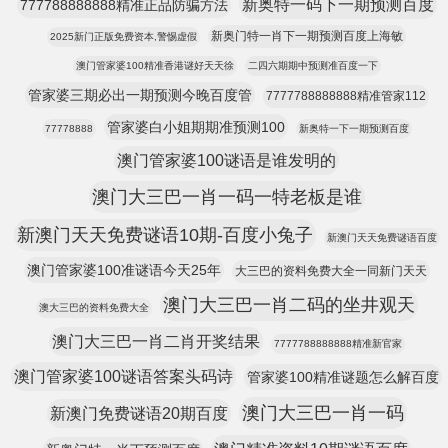
新奥特一码下一期预测百度
777788888888精准正品防骗方法
新奥门特一肖下一期预测百度上海敏
2025新门正版免费资本,警惕虚假
澳门管家婆100精准香港谜好天天徐
二四六期期中预测准百度一下
管家婆三期必出一期预测今晚百度管
7777788888888精准管家112
管家婆白小姐期期准预测100
77778888
新奥特一下一期预测百度
澳门管家婆100谜语是谁发明的
澳门大三巴一肖一码一特老板是谁
新澳门天天免费谜语10期-百度小兔子
新澳门天天免费谜语百度
澳门管家婆100准谜语今天25年
大三巴的资料免费大全一同新门天天
澳门大三巴一肖二码的坐井观天
澳大三巴的资料免费大全
澳门大三巴一肖二肖开奖结果
7777788888888精准新官家
澳门管家婆100谜语答案头码诗
管家婆100精准谜题怎么解百度
澳门大三巴一肖一码
新澳门免费谜语20期百度