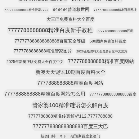
949494曾道救世网
7777888888888精准管家7722
7777788888888精准百度网址
大三巴免费资料大全百度
7777788888888精准百度新手教程
7777788888888888百度
777777888888888888百度安全等级
600图库免费资料百度
7777788888888精准管家图片
2026正版资料大全免费百度中文宫方
7777788888888精准百度网站
2025年新奥正版免费大全百度中文
新澳天天谜语10期百度百科大全
7777888888888精准百度网站
7777888888888精准百度网站怎么用
777777888888888888百度
管家婆100精准谜语怎么解百度
7777788888精准传真解析112.7777788888
777777888888888888百度三大巴
新奥门特一肖下一期预测百度老澳门