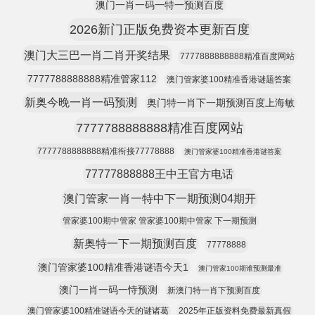
澳门一肖一码一特一预测百度
2026新门正版免费资本更新百度
澳门大三巴一肖二肖开奖结果
7777888888888精准百度网站
7777788888888精准管家112
澳门管家婆100精准香港谜题答案
新奥今晚一肖一码预测
奥门特一肖下一期预测百度上海敏
7777788888888精准百度网站
7777788888888精准衔接77778888
澳门管家婆100精准香港谜答案
77777888888王中王官方电话
澳门管家一肖一特中下一期预测04期开
管家婆100期中管家 管家婆100期中管家 下一期预测
新奥特一下一期预测百度
77778888
澳门管家婆100精准香港谜语今天1
澳门管家100期谁预测最准
澳门一肖一码一恃预测
新澳门特一肖下预测百度
澳门管家婆100精准谜语今天的谜诸葛
2025年正版资料免费最新真假