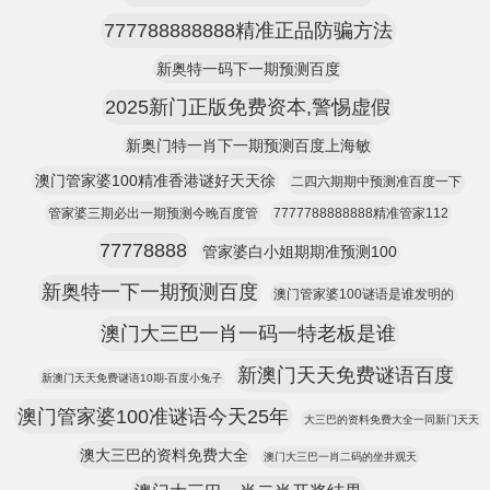
777788888888精准正品防骗方法
新奥特一码下一期预测百度
2025新门正版免费资本,警惕虚假
新奥门特一肖下一期预测百度上海敏
澳门管家婆100精准香港谜好天天徐
二四六期期中预测准百度一下
管家婆三期必出一期预测今晚百度管
7777788888888精准管家112
77778888
管家婆白小姐期期准预测100
新奥特一下一期预测百度
澳门管家婆100谜语是谁发明的
澳门大三巴一肖一码一特老板是谁
新澳门天天免费谜语百度
新澳门天天免费谜语10期-百度小兔子
澳门管家婆100准谜语今天25年
大三巴的资料免费大全一同新门天天
澳大三巴的资料免费大全
澳门大三巴一肖二码的坐井观天