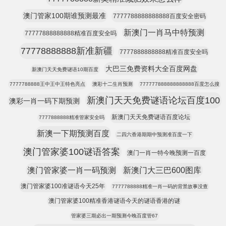
澳门管家100期谁预测最准
7777788888888888百度安全密码
新澳门一肖马中特预测
77777888888888精准百度安全吗
77778888888新准新疆
7777888888888精准百度安全吗
大巴三免费资料大全百度网盘
新澳门天天免费谜语10期百度
7777788888王中王中王特色亮点
澳彩十二生肖预测
777777888888888888百度怎么搜
新澳门天天免费谜语论坛百度100
澳彩一肖一码下期预测
新澳门天天免费谜语百度论坛
7777888888精准管家安全吗
新澳一下期预测百度
二四六香港期期中预测准百度一下
澳门管家婆100谜语答案
澳门一肖一特今晚预测一百度
澳门管家婆一肖一码预测
新澳门大三巴600图库
澳门管家婆100准谜语今天25年
7777788888精准一肖一码的背景故事没查
澳门管家婆100精准香港谜语今天的谜语香港的谜
管家婆三期必出一期预测今晚百度管67