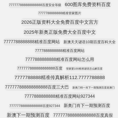
600图库免费资料百度
777777888888888888百度安全等级
7777788888888精准管家图片
2026正版资料大全免费百度中文宫方
2025年新奥正版免费大全百度中文
7777788888888精准百度网站
新澳天天谜语10期百度百科大全
7777888888888精准百度网站
7777888888888精准百度网站怎么用
777777888888888888百度
管家婆100精准谜语怎么解百度
7777788888精准传真解析112.7777788888
777777888888888888百度三大巴
新奥门特一肖下一期预测百度老澳门
7777888888888精准百度网站927344
新奥门肖下一期预测百度
777777888888888888百度927344
新澳下一期预测百度
777777888888888888百度真假