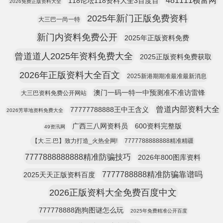
481111横富网
118论坛118资料大全3百度百
2026免费正版资料大全
2025年新门正版免费资料
大三巴一尚一特
新门内资料免费公开
2025年正版资料免费
曾道道人2025年资料免费大全
2025正版资料免费获取
2026年正版资料大全百文
2025新港期期准最准最新消息
澳门一码一特一中预测准不准访雷锋
大三巴资料免费公开网站
曾道内部资料大全
77777788888王中王含义
2026芳草地资料免费大全
广西三八网资料员
600资料完整版
49资汛网
【大.三.巴】致力打造_火热全网!
7777788888888精准精疆
7777888888888精准防骗技巧
2026年800图库资料
7777788888精准防骗靠谱吗
2025天天正版资料百度
2026正版资料大全免费百度中文
777778888跑狗图谜怎么玩
2025年免费精准公开百度