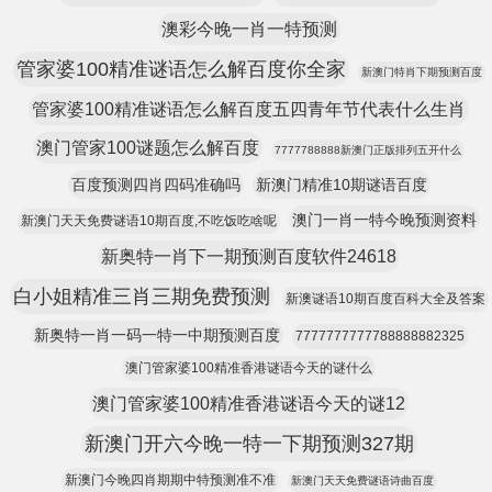
澳彩今晚一肖一特预测
管家婆100精准谜语怎么解百度你全家
新澳门特肖下期预测百度
管家婆100精准谜语怎么解百度五四青年节代表什么生肖
澳门管家100谜题怎么解百度
7777788888新澳门正版排列五开什么
百度预测四肖四码准确吗
新澳门精准10期谜语百度
澳门一肖一特今晚预测资料
新澳门天天免费谜语10期百度,不吃饭吃啥呢
新奥特一肖下一期预测百度软件24618
白小姐精准三肖三期免费预测
新澳谜语10期百度百科大全及答案
新奥特一肖一码一特一中期预测百度
7777777777788888882325
澳门管家婆100精准香港谜语今天的谜什么
澳门管家婆100精准香港谜语今天的谜12
新澳门开六今晚一特一下期预测327期
新澳门今晚四肖期期中特预测准不准
新澳门天天免费谜语诗曲百度