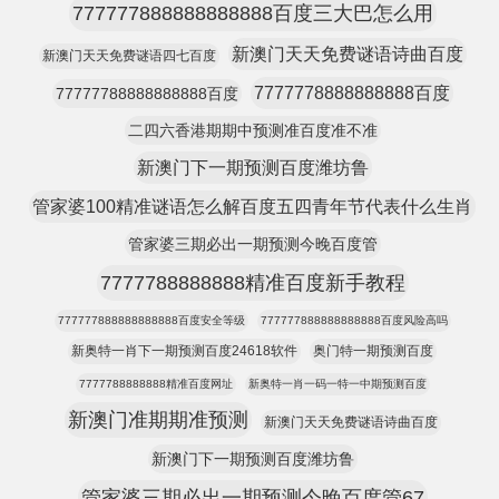
777777888888888888百度三大巴怎么用
新澳门天天免费谜语诗曲百度
新澳门天天免费谜语四七百度
7777778888888888百度
77777788888888888百度
二四六香港期期中预测准百度准不准
新澳门下一期预测百度潍坊鲁
管家婆100精准谜语怎么解百度五四青年节代表什么生肖
管家婆三期必出一期预测今晚百度管
7777788888888精准百度新手教程
777777888888888888百度安全等级
777777888888888888百度风险高吗
新奥特一肖下一期预测百度24618软件
奥门特一期预测百度
7777788888888精准百度网址
新奥特一肖一码一特一中期预测百度
新澳门准期期准预测
新澳门天天免费谜语诗曲百度
新澳门下一期预测百度潍坊鲁
管家婆三期必出一期预测今晚百度管67