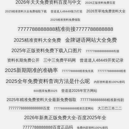
2026年天天免费资料百度与中文
2026正版资料免费百度
2026芳草地免费资料大全
2025精准资料大全免费领取下载
曾道道人48449致力打造
2025精准资料免费领取
7777788888888精准街接7777788888888
金牌谜语网站大全免费
2025精准资料大全免费
2025年正版资料免费下载入口图片
7777788888888888衔接
资料长期免费公开
三中三免费平码网
曾道道人48449开奖记录
2025新期期准的准确率
7777788888精准免传真
7777778888888精准
2025全年免费资料杳询方法是什么呢
内部资料最准100%准吗
曾道道2026年官方网站
600图库兔费2025
2025年精准免费资料大全最新免费领取
7777788888888精准新传剧
77777788888888888百度
大三巴三肖二二
7777888888888精准百度网站
2026年新奥正版免费大全-百度2025年全
7777788888888百度正品吗
免费内部资料100%准吗