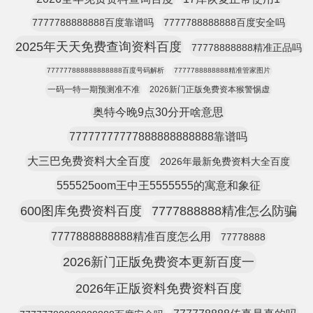
7777788888888百度靠谱吗
7777788888888百度安全吗
2025年天天免费查询资料百度
77778888888精准正品吗
777777888888888888百度号码解析
7777788888888精准管家图片
一码一特一期预测准不准
2026新门正版免费资本猴警惕虚
奥特今晚9点30分开啥意思
77777777777888888888888靠谱吗
大三巴免费资料大全百度
2026年最新免费资料大全百度
555525oom王中王5555555的寓意和象征
600图库免费资料百度
7777888888精准怎么防骗
7777888888888精准百度怎么用
77778888
2026新门正版免费资本更新百度一
2026年正版资料免费资料百度