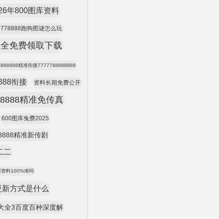
026年800图库资料
7778888跑狗图谜怎么玩
大全免费领取下载
8888888精准街接7777788888888
8888衔接
资料长期免费公开
788888精准免传真
600图库兔费2025
888888精准新传剧
二二
资料100%准吗
更新方式是什么
料大全3百度百种深度解