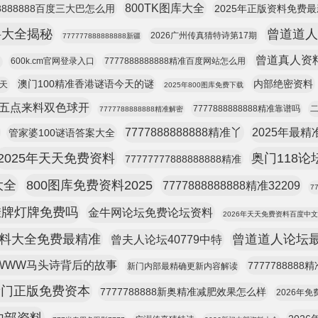
800TK图库大全
888888888百度三大巴怎么用
2025年正版资料免费
料大全揭秘
曾道道人
2026广州传真猜特诗第17期
777777888888888新疆
曾道真人资
600k.cm官网登录入口
7777888888888精准百度网站怎么用
用
澳门100精准香港谜语今天的谜
内部绝密资料
天
2025年800图库免费下载
_五点来料双色球开
7777888888888精准靠谱吗
7777788888888精准解密
7777888888888精准丫
2025年最
管家婆100谜语答案大全
2025年天天免费资料
奥门118
77777777888888888精准
大全
800图库免费资料2025
7777888888888精准32209
7
门挂牌灯牌免费吗
金牛网论坛免费论坛资料
2026年天天免费资料百度中文
料大全免费最精准
曾道道人论坛
曾夫人论坛40779中特
33WWW马头诗背后的故事
777778888
新门内部最精确更新内容解读
年新门正版免费资本
7777788888新奥精准减肥效果怎么样
2026年