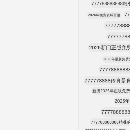
77778888888
7
2026年免费资料百度
7777788
777777
2026新门正版
2026年最新免
77778888
777778888传真
新澳2026年正版免
202
7777888
777788888888精