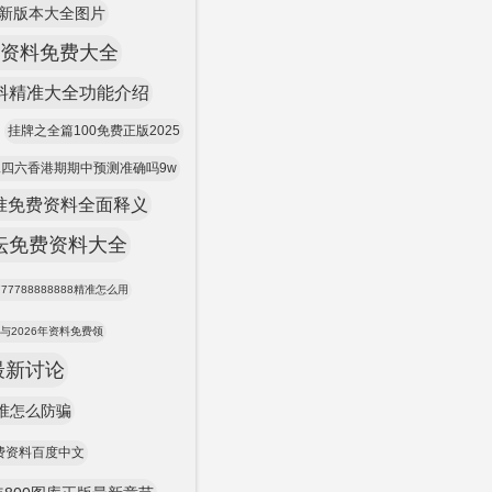
最新版本大全图片
资料免费大全
料精准大全功能介绍
挂牌之全篇100免费正版2025
二四六香港期期中预测准确吗9w
精准免费资料全面释义
论坛免费资料大全
777788888888精准怎么用
与2026年资料免费领
最新讨论
8精准怎么防骗
免费资料百度中文