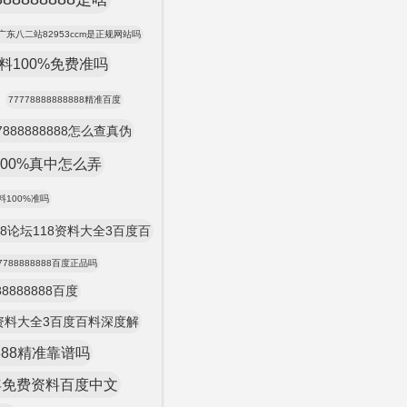
广东八二站82953ccm是正规网站吗
料100%免费准吗
77778888888888精准百度
7888888888怎么查真伪
00%真中怎么弄
料100%准吗
18论坛118资料大全3百度百
77788888888百度正品吗
88888888百度
8资料大全3百度百料深度解
8888精准靠谱吗
6年免费资料百度中文