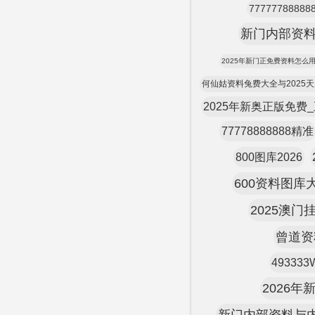
777777888
新门内部资
2025年新门正免费资料怎么
何仙姑资料兔费大全与2025天
2025年新奥正版免费
77778888888精准
800图库2026
600资料图库
2025澳
曾道资
4933
2026