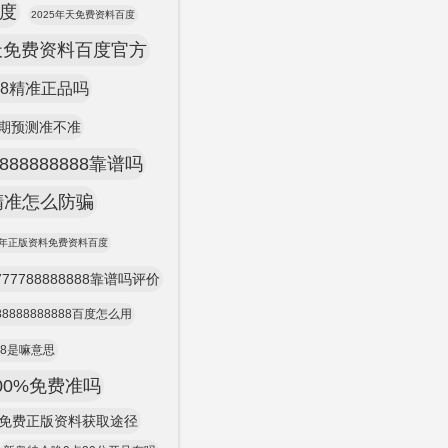
度
2025年天免费资料百度
天天免费资料百度官方
888精准正品吗
期预测准不准
88888888888靠谱吗
88精准怎么防骗
26年正版资料免费资料百度
777788888888靠谱吗评价
888888888888百度怎么用
888是嘛意思
00%免费准吗
5年免费正版资料获取途径