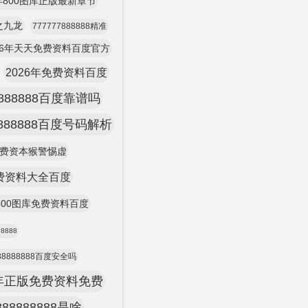
6年800图库正版最新章节
网之九龙
777777888888精准
26年天天免费资料百度官方
2026年免费资料百度
8888888百度靠谱吗
88888888百度号码解析
免费资本猴警惕虚
费资料大全百度
600图库免费资料百度
78888
888888888百度安全吗
6年正版免费资料免费
888888888是啥