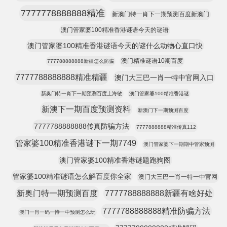
7777778888888精准
新澳门特一肖下一期预测百度新澳门
澳门管家婆100精准香港谜语今天的谜语
澳门管家婆100精准香港谜语今天的谜什么动物心直口快
澳门精准谜语10期百度
777788888888新疆怎么防骗
7777788888888精准精疆
澳门大三巴一肖一特中官网入口
新奥门特一肖下一期预测百度上海敏
澳门管家婆100精准香港谜
新澳下一期百度预测资料
新澳门下一期预测百度
7777788888888传真防骗方法
7777888888精准传真112
管家婆100精准香港谜下一期7749
澳门管家婆下一期期中管家预测
澳门管家婆100精准香港谜题跑狗图
管家婆100精准谜语怎么解百度你全家
澳门大三巴一肖一特一中官网
新奥门特一期预测百度
7777788888888新疆有啥好处
7777788888888精准防骗方法
澳门一肖一码一恃一中预测怎么玩