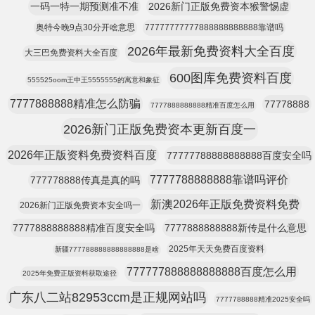
一码一特一期预测准不准
2026新门正版免费资本猴警惕虚
奥特今晚9点30分开啥意思
77777777777888888888888靠谱吗
2026年最新免费资料大全百度
大三巴免费资料大全百度
600图库免费资料百度
555525oom王中王5555555的寓意和象征
7777888888精准怎么防骗
77778888
7777888888888精准百度怎么用
2026新门正版免费资本更新百度一
2026年正版资料免费资料百度
77777788888888888百度安全吗
7777788888888靠谱吗评价
777778888传真是真的吗
新澳2026年正版免费资料免费
2026新门正版免费资本安全吗一
7777888888888精准百度安全吗
7777888888888新传是什么意思
2025年天天免费百度资料
新疆777788888888888888是啥
777777888888888888百度怎么用
2025年免费正版资料获取途径
广东八二站82953ccm是正规网站吗
7777788888精准2025安全吗