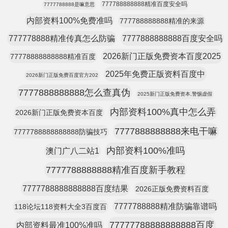
777788888888精准百度安全吗
7777788888是嘛意思
内部资料100%免费准吗
777788888888精准的来源
777778888精准传真怎么防骗
7777888888888百度安全吗
2026新门正版免费资本百度2025
77778888888888精准百度
2025年免费正版资料百度中
2026新门正版免费百度官方202
7777888888888怎么查真伪
2025新门正版免费资本,警惕虚假
内部资料100%真中怎么弄
2026新门正版免费资本百度
7777888888888来电干嘛
7777788888888888防骗技巧
内部资料100%准吗
澳门广八二站1
7777788888888精准百度新手教程
7777788888888888百度结果
2026正版免费资料百度
7777788888精准防骗靠谱吗
118论坛118资料大全3百度百
77777788888888888百度
内部资料最准100%准吗