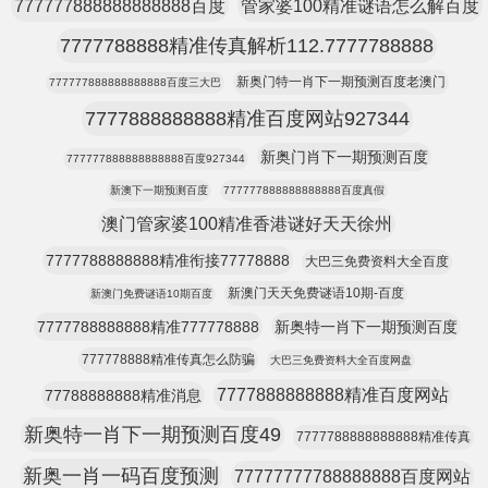
777777888888888888百度
管家婆100精准谜语怎么解百度
7777788888精准传真解析112.7777788888
新奥门特一肖下一期预测百度老澳门
777777888888888888百度三大巴
7777888888888精准百度网站927344
新奥门肖下一期预测百度
777777888888888888百度927344
新澳下一期预测百度
777777888888888888百度真假
澳门管家婆100精准香港谜好天天徐州
7777788888888精准衔接77778888
大巴三免费资料大全百度
新澳门天天免费谜语10期-百度
新澳门免费谜语10期百度
7777788888888精准777778888
新奥特一肖下一期预测百度
777778888精准传真怎么防骗
大巴三免费资料大全百度网盘
7777888888888精准百度网站
77788888888精准消息
新奥特一肖下一期预测百度49
7777788888888888精准传真
新奥一肖一码百度预测
77777777788888888百度网站