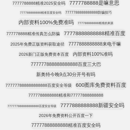
7777788888是嘛意思
7777788888精准2025安全吗
7777788888888888防骗技巧
777788888888精准百度安全吗
内部资料100%免费准吗
777788888888精准的来源
77778888888888精准百度
777778888精准传真怎么防骗
7777888888888来电干嘛
2025年免费正版资料获取途径
内部资料100%准吗
2026新门正版免费资本百度
777777888888888888百度三大巴
新奥特今晚9点30分开号有吗
600图库免费资料百度
777777888888888888百度安全等级
7777788888888精准和77777888888888
7777888888888新疆安全吗
777777888888888888百度安全等级
2026年免费资料公开百度一下
77777888888888精准百度安全吗