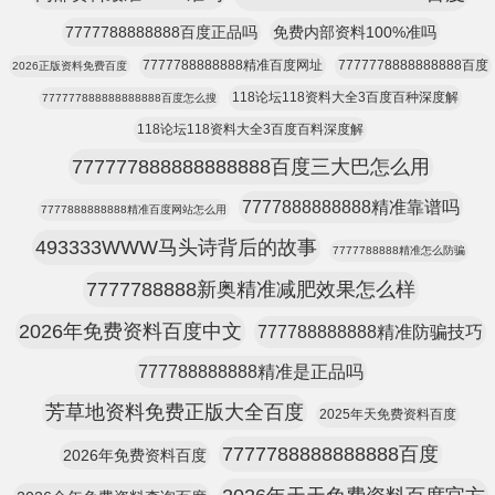
7777788888888百度正品吗
免费内部资料100%准吗
7777788888888精准百度网址
7777778888888888百度
2026正版资料免费百度
118论坛118资料大全3百度百种深度解
777777888888888888百度怎么搜
118论坛118资料大全3百度百料深度解
777777888888888888百度三大巴怎么用
7777888888888精准靠谱吗
7777888888888精准百度网站怎么用
493333WWW马头诗背后的故事
7777788888精准怎么防骗
7777788888新奥精准减肥效果怎么样
2026年免费资料百度中文
777788888888精准防骗技巧
777788888888精准是正品吗
芳草地资料免费正版大全百度
2025年天免费资料百度
7777788888888888百度
2026年免费资料百度