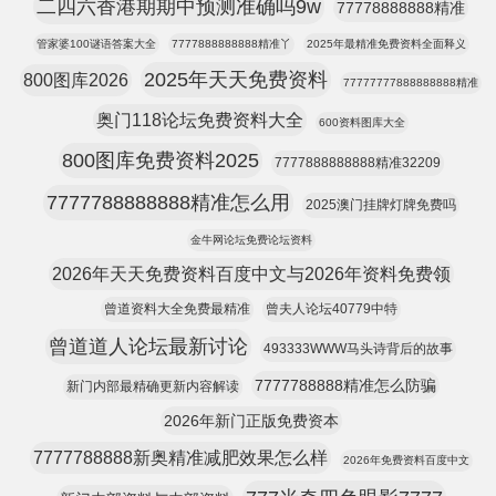
二四六香港期期中预测准确吗9w
77778888888精准
管家婆100谜语答案大全
7777888888888精准丫
2025年最精准免费资料全面释义
2025年天天免费资料
800图库2026
77777777888888888精准
奥门118论坛免费资料大全
600资料图库大全
800图库免费资料2025
7777888888888精准32209
7777788888888精准怎么用
2025澳门挂牌灯牌免费吗
金牛网论坛免费论坛资料
2026年天天免费资料百度中文与2026年资料免费领
曾道资料大全免费最精准
曾夫人论坛40779中特
曾道道人论坛最新讨论
493333WWW马头诗背后的故事
7777788888精准怎么防骗
新门内部最精确更新内容解读
2026年新门正版免费资本
7777788888新奥精准减肥效果怎么样
2026年免费资料百度中文