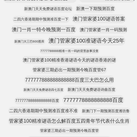
新澳一下期预测百度
新澳门天天免费谜语百度论坛
澳门管家婆100谜语答案
二四六香港期期中预测准百度一下
澳门一肖一特今晚预测一百度
澳门管家婆一肖一码预测
澳门管家婆100准谜语今天25年
新澳门大三巴600图库
7777788888精准一肖一码的背景故事没查
澳门管家婆100精准香港谜语今天的谜语香港的谜
管家婆三期必出一期预测今晚百度管67
777777888888888888百度三大巴怎么用
新澳门天天免费谜语诗曲百度
新澳门天天免费谜语四七百度
7777778888888888百度
77777788888888888百度
二四六香港期期中预测准百度准不准
新澳门下一期预测百度潍坊鲁
管家婆100精准谜语怎么解百度五四青年节代表什么生肖
管家婆三期必出一期预测今晚百度管