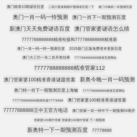
澳门精准10期谜语百度
二四六香港期期中预测准百度一下
奥门今晚特一肖预测百度
奥门一肖一码一恃预测
澳门一肖下一期预测百度
新澳门天天免费谜语百度
澳门管家婆谜语怎么猜
7777788888888精准衔接和777788888888精准新
澳门一肖一码一特一预测百度
2026新门正版免费资本更新百度
澳门大三巴一肖二肖开奖结果
7777888888888精准百度网站
7777788888888精准管家112
新奥今晚一肖一码预测
澳门管家婆100精准香港谜题答案
奥门特一肖下一期预测百度上海敏
7777788888888精准百度网站
澳门管家婆100精准香港谜答案
7777788888888精准衔接77778888
77777888888王中王官方电话
澳门管家一肖一特中下一期预测04期开
管家婆100期中管家 管家婆100期中管家 下一期预测
新奥特一下一期预测百度
77778888