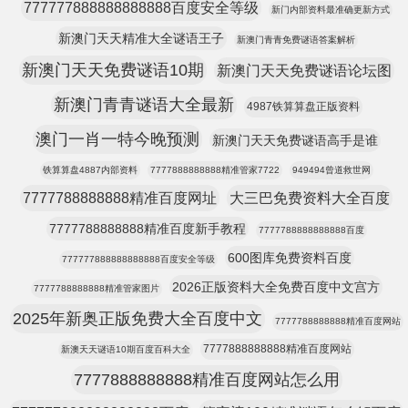
777777888888888888百度安全等级
新门内部资料最准确更新方式
新澳门天天精准大全谜语王子
新澳门青青免费谜语答案解析
新澳门天天免费谜语10期
新澳门天天免费谜语论坛图
新澳门青青谜语大全最新
4987铁算算盘正版资料
澳门一肖一特今晚预测
新澳门天天免费谜语高手是谁
铁算算盘4887内部资料
7777888888888精准管家7722
949494曾道救世网
7777788888888精准百度网址
大三巴免费资料大全百度
7777788888888精准百度新手教程
7777788888888888百度
600图库免费资料百度
777777888888888888百度安全等级
2026正版资料大全免费百度中文宫方
7777788888888精准管家图片
2025年新奥正版免费大全百度中文
7777788888888精准百度网站
7777888888888精准百度网站
新澳天天谜语10期百度百科大全
7777888888888精准百度网站怎么用