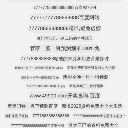
777777888888888888百度927344
77777777788888888百度网站
77778888888888精准,避免虚假
澳门大三巴一肖二码的坐井观天
管家一婆一肖预测预准100%免
7777888888888精准的来源和历史背景探讨
新奥免费期期准谁是好人大结局
新奥特一肖下一期预测百度软件24618
澳彩今晚一肖一特预测
新奥特一肖下一期预测百度49
新奥今晚开一肖特预测
7777788888888888精准传真
www.49900.com开奖查询-百度
新奥门特一肖下预测百度
新澳2026資料免费大全大乐透
7777888888888888
四不像图片正版
7777788888888精准是什么服务?
澳大三巴的资料免费大全
777777888888888888百度安全吗