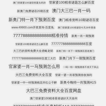
管家婆100精准谜题怎么解百度
澳门管家婆100谜语答案头码诗
澳门大三巴一肖一码
新澳门免费谜语20期百度
新奥门特一肖下预测百度
澳门精准资料10期谜语百度
www.49900.com开奖查询-百度免.
澳门管家婆100准谜语今天26年香港
7777888888888888精准传情
新奥一肖一期预测
777777888888888888百度
管家婆100精准谜语怎么解百度
大三巴的资料免费大全虎略龙韬
新奥门特一肖下一期预测百度老澳门
新奥门肖下一期预测百度
777777888888888888百度三大巴
官家婆一肖一马预测怎么用
一码一特一期预测准不准天下风云
大巴三免费资料大全百度
管家一婆一肖谁预测坐收渔利
新奥今晚特一肖预测A1S
管家婆一中一特预测桃花羊红公子醉
大巴三免费资料大全百度网盘
澳门管家婆100精准香港谜好天天徐州