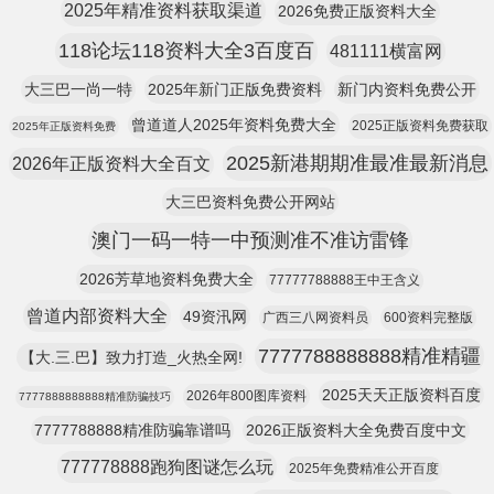
2025年精准资料获取渠道
2026免费正版资料大全
118论坛118资料大全3百度百
481111横富网
大三巴一尚一特
2025年新门正版免费资料
新门内资料免费公开
曾道道人2025年资料免费大全
2025正版资料免费获取
2025年正版资料免费
2025新港期期准最准最新消息
2026年正版资料大全百文
大三巴资料免费公开网站
澳门一码一特一中预测准不准访雷锋
2026芳草地资料免费大全
77777788888王中王含义
曾道内部资料大全
49资汛网
广西三八网资料员
600资料完整版
7777788888888精准精疆
【大.三.巴】致力打造_火热全网!
2025天天正版资料百度
2026年800图库资料
7777888888888精准防骗技巧
7777788888精准防骗靠谱吗
2026正版资料大全免费百度中文
777778888跑狗图谜怎么玩
2025年免费精准公开百度