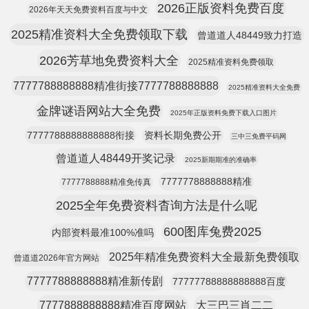
2026正版资料免费百度
2026年天天免费资料百度与中文
2025精准资料大全免费领取下载
曾道道人48449致力打造
2026芳草地免费资料大全
2025精准资料免费领取
7777788888888精准街接7777788888888
2025精准资料大全免费
金牌谜语网站大全免费
2025年正版资料免费下载入口图片
7777788888888888衔接
资料长期免费公开
三中三免费平码网
曾道道人48449开奖记录
2025新期期准的准确率
7777778888888精准
7777788888精准免传真
2025全年免费资料杳询方法是什么呢
600图库兔费2025
内部资料最准100%准吗
2025年精准免费资料大全最新免费领取
曾道道2026年官方网站
7777788888888精准新传剧
77777788888888888百度
7777888888888精准百度网站
大三巴三肖二二