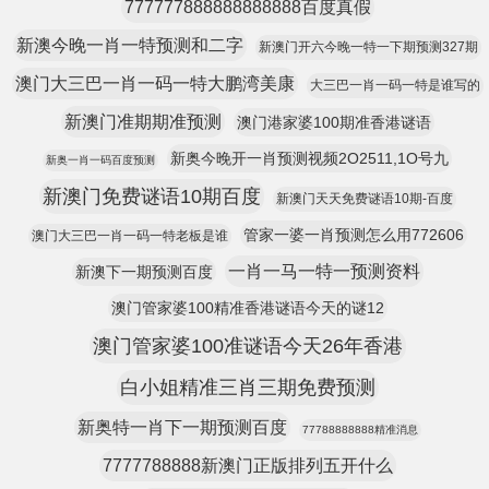
777777888888888888百度真假
新澳今晚一肖一特预测和二字
新澳门开六今晚一特一下期预测327期
澳门大三巴一肖一码一特大鹏湾美康
大三巴一肖一码一特是谁写的
新澳门准期期准预测
澳门港家婆100期准香港谜语
新奥今晚开一肖预测视频2O2511,1O号九
新奥一肖一码百度预测
新澳门免费谜语10期百度
新澳门天天免费谜语10期-百度
管家一婆一肖预测怎么用772606
澳门大三巴一肖一码一特老板是谁
一肖一马一特一预测资料
新澳下一期预测百度
澳门管家婆100精准香港谜语今天的谜12
澳门管家婆100准谜语今天26年香港
白小姐精准三肖三期免费预测
新奥特一肖下一期预测百度
77788888888精准消息
7777788888新澳门正版排列五开什么