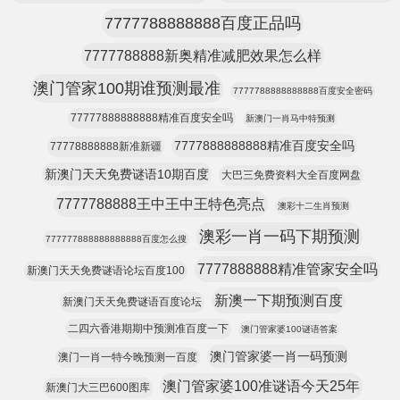
7777788888888百度正品吗
7777788888新奥精准减肥效果怎么样
澳门管家100期谁预测最准
7777788888888888百度安全密码
77777888888888精准百度安全吗
新澳门一肖马中特预测
7777888888888精准百度安全吗
77778888888新准新疆
新澳门天天免费谜语10期百度
大巴三免费资料大全百度网盘
7777788888王中王中王特色亮点
澳彩十二生肖预测
澳彩一肖一码下期预测
777777888888888888百度怎么搜
7777888888精准管家安全吗
新澳门天天免费谜语论坛百度100
新澳一下期预测百度
新澳门天天免费谜语百度论坛
二四六香港期期中预测准百度一下
澳门管家婆100谜语答案
澳门管家婆一肖一码预测
澳门一肖一特今晚预测一百度
澳门管家婆100准谜语今天25年
新澳门大三巴600图库