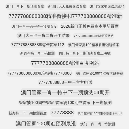
澳门一肖下一期预测百度
新澳门天天免费谜语百度
澳门管家婆谜语怎么猜
7777788888888精准衔接和777788888888精准新
2026新门正版免费资本更新百度
澳门一肖一码一特一预测百度
澳门大三巴一肖二肖开奖结果
7777888888888精准百度网站
7777788888888精准管家112
澳门管家婆100精准香港谜题答案
新奥今晚一肖一码预测
奥门特一肖下一期预测百度上海敏
7777788888888精准百度网站
7777788888888精准衔接77778888
澳门管家婆100精准香港谜答案
77777888888王中王官方电话
澳门管家一肖一特中下一期预测04期开
管家婆100期中管家 管家婆100期中管家 下一期预测
77778888
新奥特一下一期预测百度
澳门管家婆100精准香港谜语今天1
澳门管家100期谁预测最准
澳门一肖一码一恃预测