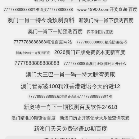
www.49900.com开奖查询-百度
7777788888888精准街接777778888888
澳门一肖一特今晚预测资料
新澳门特一肖下预测百度
奥门一肖下一期预测百度
四不像图片正版
7777788888888精准百度网站
7777888888888精准防骗技巧
2026新门正版免费资本更新百度
新奥今晚特一肖预测百度
7777888888888888
7777788888新澳门正版排列五开什么
澳门大三巴一肖一码一特大鹏湾美康
澳门管家婆100精准香港谜语今天的谜12
7777888888888精准是正品吗777788888888精准
新奥特一肖下一期预测百度软件24618
澳门精准10期谜语百度
新澳门历史开奖记录大乐透查询表双
新澳门天天免费谜语10期百度