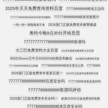
2025年天天免费查询资料百度
77778888888精准正品吗
7777788888888精准管家图片
777777888888888888百度号码解析
2026新门正版免费资本猴警惕虚
一码一特一期预测准不准
奥特今晚9点30分开啥意思
77777777777888888888888靠谱吗
大三巴免费资料大全百度
2026年最新免费资料大全百度
555525oom王中王5555555的寓意和象征
600图库免费资料百度
7777888888888精准百度怎么用
77778888
7777888888精准怎么防骗
2026新门正版免费资本更新百度一
2026年正版资料免费资料百度
77777788888888888百度安全吗
777778888传真是真的吗
7777788888888靠谱吗评价
2026新门正版免费资本安全吗一
新澳2026年正版免费资料免费
7777888888888精准百度安全吗