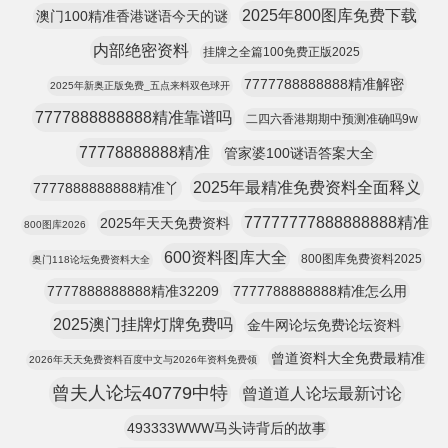
2025年800图库免费下载
澳门100精准香港谜语今天的谜
内部绝密资料
挂牌之全篇100免费正版2025
7777788888888精准解密
2025年新奥正版免费_五点来料双色球开
7777888888888精准靠谱吗
二四六香港期期中预测准确吗9w
77778888888精准
管家婆100谜语答案大全
2025年最精准免费资料全面释义
7777888888888精准丫
77777777888888888精准
2025年天天免费资料
800图库2026
600资料图库大全
800图库免费资料2025
奥门118论坛免费资料大全
7777888888888精准32209
7777788888888精准怎么用
2025澳门挂牌灯牌免费吗
金牛网论坛免费论坛资料
曾道资料大全免费最精准
2026年天天免费资料百度中文与2026年资料免费领
曾夫人论坛40779中特
曾道道人论坛最新讨论
493333WWW马头诗背后的故事