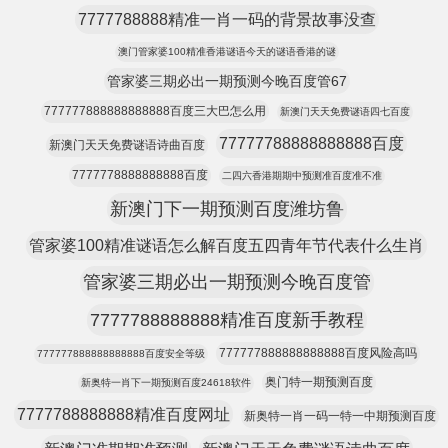
7777788888精准一肖一码的背景故事没查
澳门管家婆100精准香港谜语今天的谜语香港的谜
管家婆三期必出一期预测今晚百度管67
777777888888888888百度三大巴怎么用
新澳门天天免费谜语四七百度
77777788888888888百度
新澳门天天免费谜语诗曲百度
7777778888888888百度
二四六香港期期中预测准百度准不准
新澳门下一期预测百度潍坊鲁
管家婆100精准谜语怎么解百度五四青年节代表什么生肖
管家婆三期必出一期预测今晚百度管
7777788888888精准百度新手教程
777777888888888888百度风险高吗
777777888888888888百度安全等级
奥门特一期预测百度
新奥特一肖下一期预测百度24618软件
7777788888888精准百度网址
新奥特一肖一码一特一中期预测百度