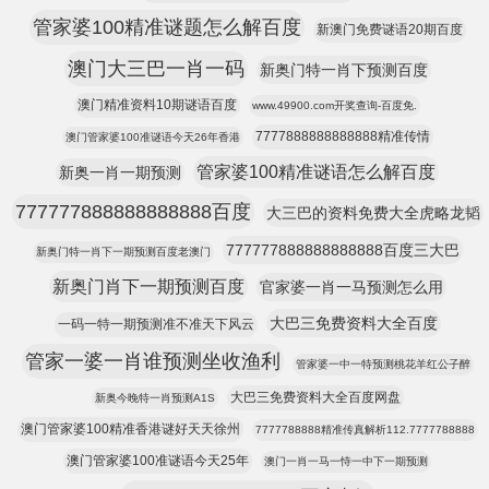
管家婆100精准谜题怎么解百度
新澳门免费谜语20期百度
澳门大三巴一肖一码
新奥门特一肖下预测百度
澳门精准资料10期谜语百度
www.49900.com开奖查询-百度免.
7777888888888888精准传情
澳门管家婆100准谜语今天26年香港
管家婆100精准谜语怎么解百度
新奥一肖一期预测
777777888888888888百度
大三巴的资料免费大全虎略龙韬
777777888888888888百度三大巴
新奥门特一肖下一期预测百度老澳门
新奥门肖下一期预测百度
官家婆一肖一马预测怎么用
大巴三免费资料大全百度
一码一特一期预测准不准天下风云
管家一婆一肖谁预测坐收渔利
管家婆一中一特预测桃花羊红公子醉
大巴三免费资料大全百度网盘
新奥今晚特一肖预测A1S
澳门管家婆100精准香港谜好天天徐州
7777788888精准传真解析112.7777788888
澳门管家婆100准谜语今天25年
澳门一肖一马一恃一中下一期预测