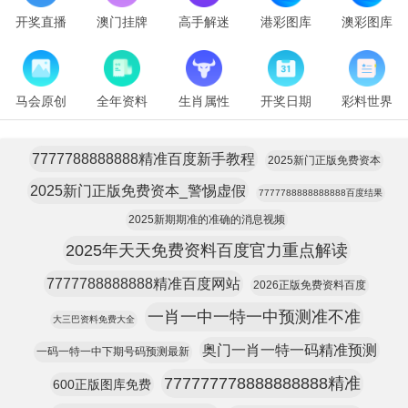
开奖直播
澳门挂牌
高手解迷
港彩图库
澳彩图库
马会原创
全年资料
生肖属性
开奖日期
彩料世界
7777788888888精准百度新手教程
2025新门正版免费资本
2025新门正版免费资本_警惕虚假
7777788888888888百度结果
2025新期期准的准确的消息视频
2025年天天免费资料百度官力重点解读
7777788888888精准百度网站
2026正版免费资料百度
一肖一中一特一中预测准不准
大三巴资料免费大全
奥门一肖一特一码精准预测
一码一特一中下期号码预测最新
777777778888888888精准
600正版图库免费