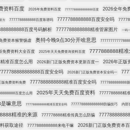
免费资料百度
2026全年
2026年免费资料百度
7777788888888888百度
7777788888888百度安全吗
7777
7777788888888百度靠谱吗
度官方
88888888888百度号码解析
7777788888888精准管家图片
一码
奥特今晚9点30分开啥意思
版免费资本猴警惕虚
7777777777788
7777888888
最新免费资料大全百度
2025年天天免费查询资料百度
888精准百度怎么用
2026年正
2026新门正版免费资本更新百度一
7777788888888888百度安全吗
77
2026新门正版免费资本安全吗一
7777888888888精准百度安全吗
年正版免费资料免费
77778888888
2025年天天免费百度资料
7777788888精
888888888百度怎么用
888是嘛意思
7777788888888888防骗技巧
内部
777788888888精准百度安全吗
888888精准的来源
7777888888
777778888精准传真怎么防骗
资料获取途径
2026新门正版免费资本
7777888888888来电干嘛