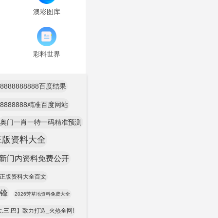
澳彩图库
彩料世界
88888888888百度结果
788888888精准百度网站
奥门一肖一特一码精准预测
费正版资料大全
新门内资料免费公开
6年正版资料大全百文
锋
2026芳草地资料免费大全
.三.巴】致力打造_火热全网!