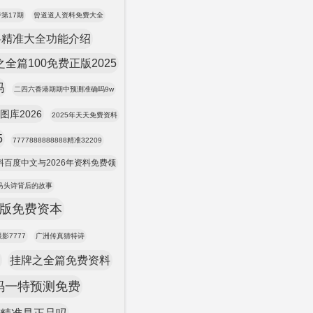
诗第17期
曾道道人资料免费大全
料精准大全功能介绍
全篇100免费正版2025
吗
二四六香港期期中预测准确吗9w
0图库2026
2025年天天免费资料
5
7777888888888精准32209
料百度中文与2026年资料免费领
W马头诗背后的故事
正版免费资本
影7777
广洲传真猜特诗
挂牌之全篇免费资料
码一特预测免费