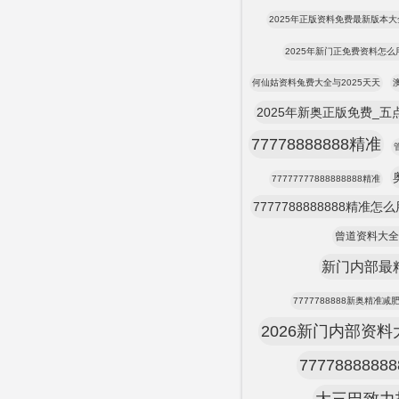
2025年正版资料免费最新版本
2025年新门正免费资料怎么
何仙姑资料兔费大全与2025天天
2025年新奥正版免费_
77778888888精准
77777777888888888精准
7777788888888精准怎
曾道资料大全
新门内部最
7777788888新奥精准
2026新门内部资料
77778888