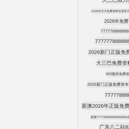
大三巴致力
2026年天天免费资料百度官
2026年免
7777788888
777777888
2026新门正版
大三巴免费资
600图库免费
2026新门正版免费资
777778
新澳2026年正版免
新疆77778888888888888
广东八二站8