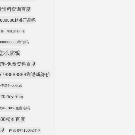
免费资料查询百度
8888888精准正品吗
一特一期预测准不准
8888888888靠谱吗
精准怎么防骗
版资料免费资料百度
77788888888靠谱吗评价
88新传是什么意思
准2025安全吗
资料100%免费准吗
8888精准百度
百度
内部资料100%准吗