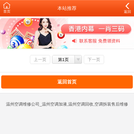
本站推荐
首页
返回
上一页
第1页
下一页
返回首页
温州空调维修公司_温州空调加液,温州空调回收,空调拆装售后维修