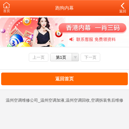
跑狗内幕
首页
返回
上一页
第1页
下一页
返回首页
温州空调维修公司_温州空调加液,温州空调回收,空调拆装售后维修