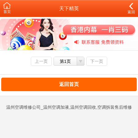
天下精英
首页
返回
上一页
第1页
下一页
返回首页
温州空调维修公司_温州空调加液,温州空调回收,空调拆装售后维修