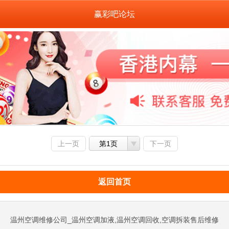
赢彩吧论坛
上一页
第1页
下一页
返回首页
温州空调维修公司_温州空调加液,温州空调回收,空调拆装售后维修