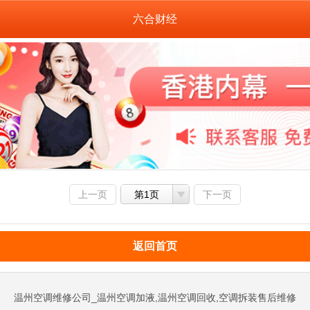
六合财经
上一页
第1页
下一页
返回首页
温州空调维修公司_温州空调加液,温州空调回收,空调拆装售后维修