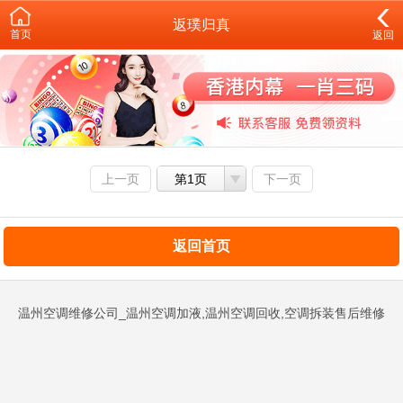
返璞归真
首页
返回
上一页
第1页
下一页
返回首页
温州空调维修公司_温州空调加液,温州空调回收,空调拆装售后维修