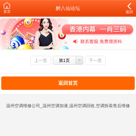
醉八仙论坛
首页
返回
上一页
第1页
下一页
返回首页
温州空调维修公司_温州空调加液,温州空调回收,空调拆装售后维修