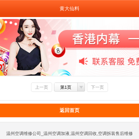
黄大仙料
上一页
第1页
下一页
返回首页
温州空调维修公司_温州空调加液,温州空调回收,空调拆装售后维修