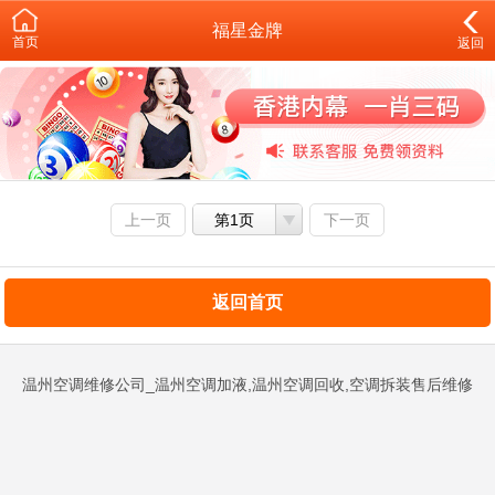
福星金牌
首页
返回
上一页
第1页
下一页
返回首页
温州空调维修公司_温州空调加液,温州空调回收,空调拆装售后维修