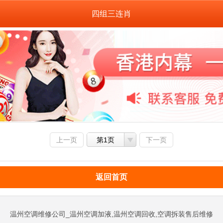
四组三连肖
上一页
第1页
下一页
返回首页
温州空调维修公司_温州空调加液,温州空调回收,空调拆装售后维修