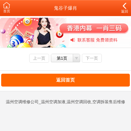
鬼谷子爆肖
首页
返回
上一页
第1页
下一页
返回首页
温州空调维修公司_温州空调加液,温州空调回收,空调拆装售后维修