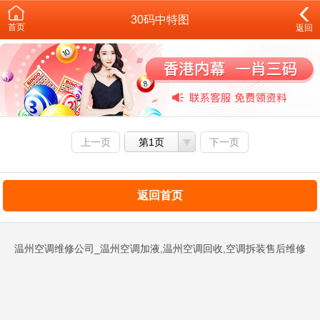
30码中特图
首页
返回
上一页
第1页
下一页
返回首页
温州空调维修公司_温州空调加液,温州空调回收,空调拆装售后维修