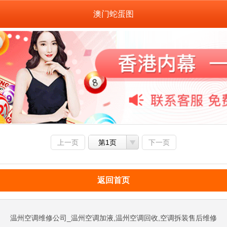
澳门蛇蛋图
上一页
第1页
下一页
返回首页
温州空调维修公司_温州空调加液,温州空调回收,空调拆装售后维修