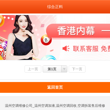
综合正料
上一页
第1页
下一页
返回首页
温州空调维修公司_温州空调加液,温州空调回收,空调拆装售后维修