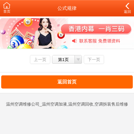
公式规律
首页
返回
上一页
第1页
下一页
返回首页
温州空调维修公司_温州空调加液,温州空调回收,空调拆装售后维修