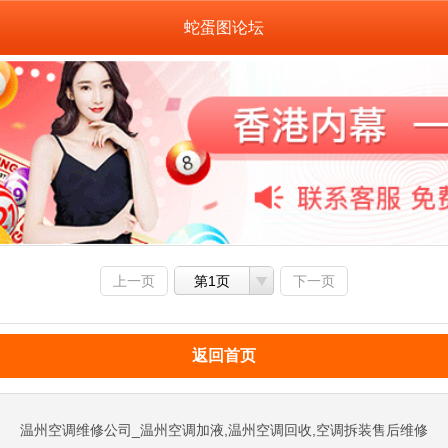
蛇蛋图论坛
上一页
第1页
下一页
返回首页
温州空调维修公司_温州空调加液,温州空调回收,空调拆装售后维修