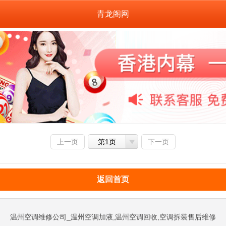
青龙阁网
上一页
第1页
下一页
返回首页
温州空调维修公司_温州空调加液,温州空调回收,空调拆装售后维修