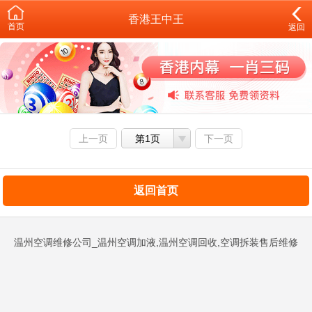
香港王中王
首页
返回
上一页
第1页
下一页
返回首页
温州空调维修公司_温州空调加液,温州空调回收,空调拆装售后维修