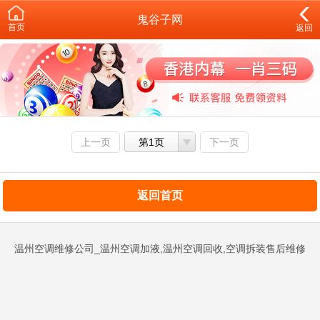
鬼谷子网
首页
返回
上一页
第1页
下一页
返回首页
温州空调维修公司_温州空调加液,温州空调回收,空调拆装售后维修