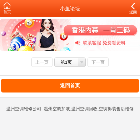
小鱼论坛
首页
返回
上一页
第1页
下一页
返回首页
温州空调维修公司_温州空调加液,温州空调回收,空调拆装售后维修